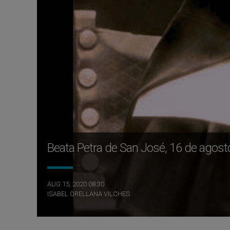
Beata Petra de San José, 16 de agost
AUG 15, 2020 08:30
ISABEL ORELLANA VILCHES