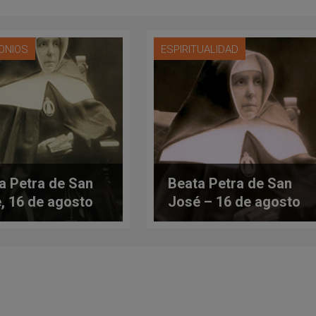
ONIOS
ESPIRITUALIDAD
a Petra de San
Beata Petra de San
, 16 de agosto
José – 16 de agosto