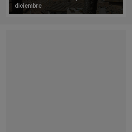
diciembre