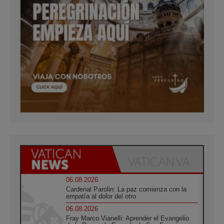
06.08.2026
Cardenal Parolin: La paz comienza con la
empatía al dolor del otro
06.08.2026
Fray Marco Vianelli: Aprender el Evangelio