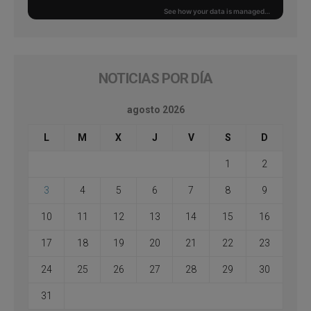
NOTICIAS POR DÍA
agosto 2026
L
M
X
J
V
S
D
1
2
3
4
5
6
7
8
9
10
11
12
13
14
15
16
17
18
19
20
21
22
23
24
25
26
27
28
29
30
31