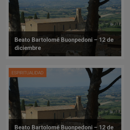
Beato Bartolomé Buonpedoni – 12 de
diciembre
ESPIRITUALIDAD
Beato Bartolomé Buonpedoni – 12 de