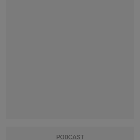
PODCAST