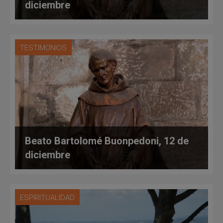
diciembre
TESTIMONIOS
Beato Bartolomé Buonpedoni, 12 de
diciembre
ESPIRITUALIDAD