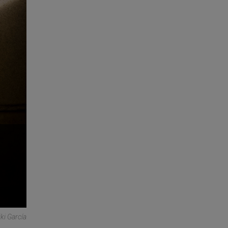
iki García