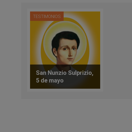
TESTIMONIOS
San Nunzio Sulprizio,
5 de mayo