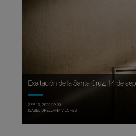
Exaltación de la Santa Cruz, 14 de se
SEP 13, 2020 09:00
ISABEL ORELLANA VILCHES