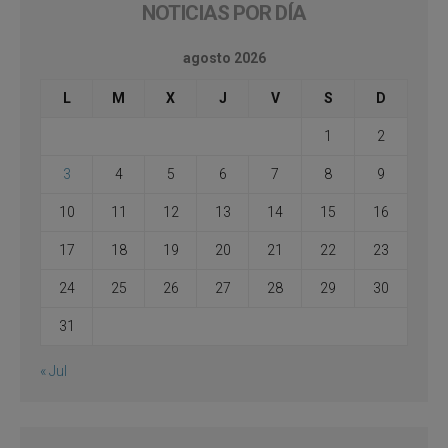
NOTICIAS POR DÍA
agosto 2026
L
M
X
J
V
S
D
1
2
3
4
5
6
7
8
9
10
11
12
13
14
15
16
17
18
19
20
21
22
23
24
25
26
27
28
29
30
31
« Jul