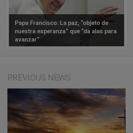
Papa Francisco: La paz, “objeto de
nuestra esperanza” que “da alas para
avanzar”