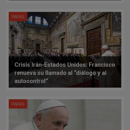
PAPAS
Crisis Irán-Estados Unidos: Francisco
renueva su llamado al “diálogo y al
autocontrol”
PAPAS