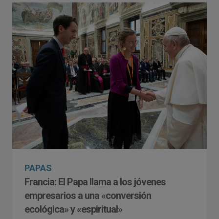
PAPAS
Francia: El Papa llama a los jóvenes
empresarios a una «conversión
ecológica» y «espiritual»