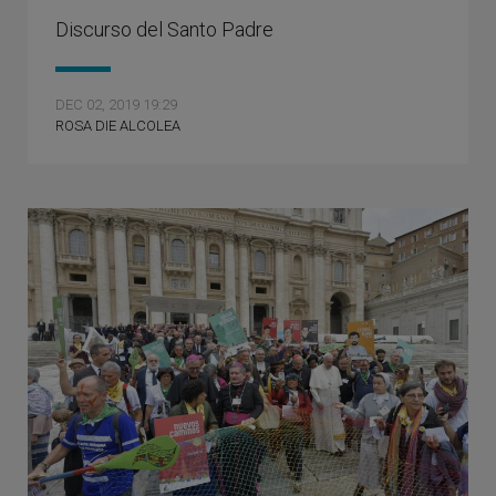
Discurso del Santo Padre
DEC 02, 2019 19:29
ROSA DIE ALCOLEA