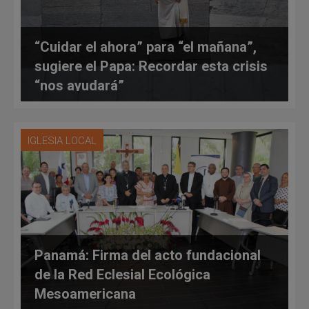
“Cuidar el ahora” para “el mañana”,
sugiere el Papa: Recordar esta crisis
“nos ayudará”
IGLESIA LOCAL
Panamá: Firma del acto fundacional
de la Red Eclesial Ecológica
Mesoamericana