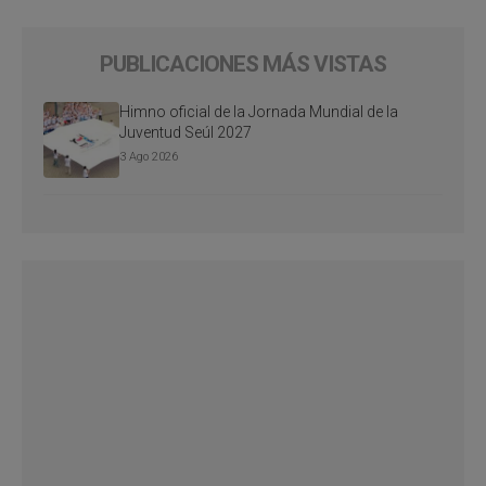
PUBLICACIONES MÁS VISTAS
Himno oficial de la Jornada Mundial de la
Juventud Seúl 2027
3 Ago 2026