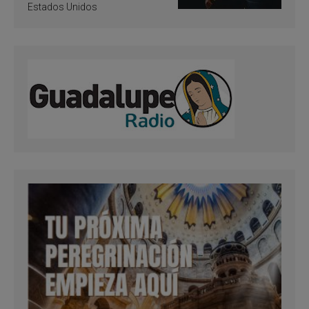
Estados Unidos