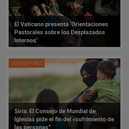
El Vaticano presenta ‘Orientaciones
Pastorales sobre los Desplazados
Internos’
JUSTICIA Y PAZ
Siria: El Consejo de Mundial de
Iglesias pide el fin del «sufrimiento de
las personas”