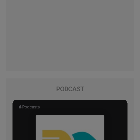
PODCAST