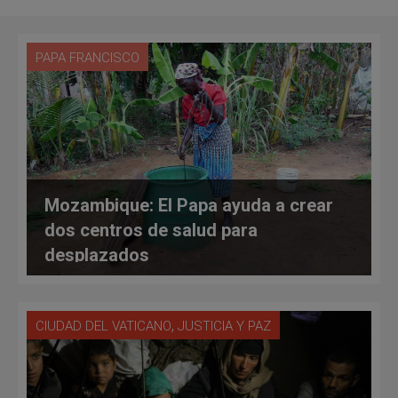
PAPA FRANCISCO
Mozambique: El Papa ayuda a crear
dos centros de salud para
desplazados
,
CIUDAD DEL VATICANO
JUSTICIA Y PAZ