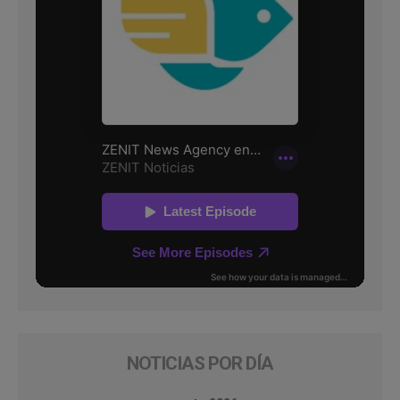
NOTICIAS POR DÍA