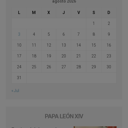
agosto 2026
L
M
X
J
V
S
D
1
2
3
4
5
6
7
8
9
10
11
12
13
14
15
16
17
18
19
20
21
22
23
24
25
26
27
28
29
30
31
« Jul
PAPA LEÓN XIV