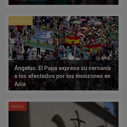
ANGELUS
Ángelus: El Papa expresa su cercanía
a los afectados por los monzones en
Asia
PAPAS