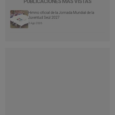
PUBLICACIONES MÁS VISTAS
Himno oficial de la Jornada Mundial de la
Juventud Seúl 2027
3 Ago 2026