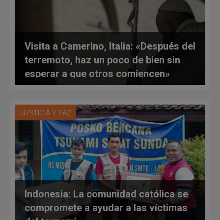
Visita a Camerino, Italia: «Después del
terremoto, haz un poco de bien sin
esperar a que otros comiencen»
JUSTICIA Y PAZ
Indonesia: La comunidad católica se
compromete a ayudar a las víctimas