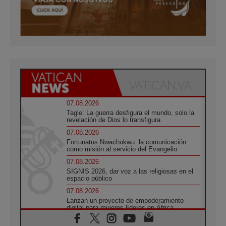
07.08.2026
Tagle: La guerra desfigura el mundo, solo la
revelación de Dios lo transfigura
07.08.2026
Fortunatus Nwachukwu: la comunicación
como misión al servicio del Evangelio
07.08.2026
SIGNIS 2026, dar voz a las religiosas en el
espacio público
07.08.2026
Lanzan un proyecto de empoderamiento
digital para mujeres líderes en África
07.08.2026