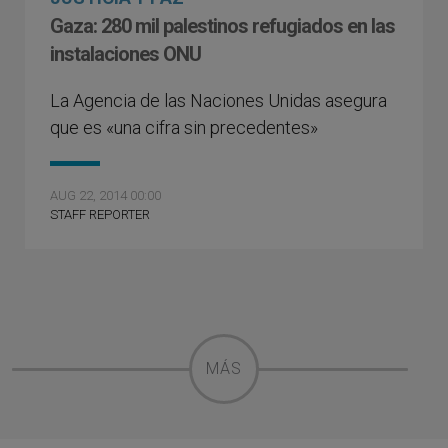
Gaza: 280 mil palestinos refugiados en las
instalaciones ONU
La Agencia de las Naciones Unidas asegura
que es «una cifra sin precedentes»
AUG 22, 2014 00:00
STAFF REPORTER
MÁS