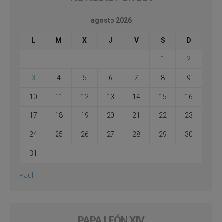
agosto 2026
L
M
X
J
V
S
D
1
2
3
4
5
6
7
8
9
10
11
12
13
14
15
16
17
18
19
20
21
22
23
24
25
26
27
28
29
30
31
« Jul
PAPA LEÓN XIV