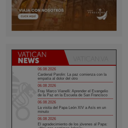
06.08.2026
Cardenal Parolin: La paz comienza con la
empatía al dolor del otro
06.08.2026
Fray Marco Vianelli: Aprender el Evangelio
de la Paz en la Escuela de San Francisco
06.08.2026
La visita del Papa León XIV a Asís en un
minuto
06.08.2026
El agradecimiento de los jóvenes al Papa: