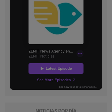
NOTICIAS POR DÍA