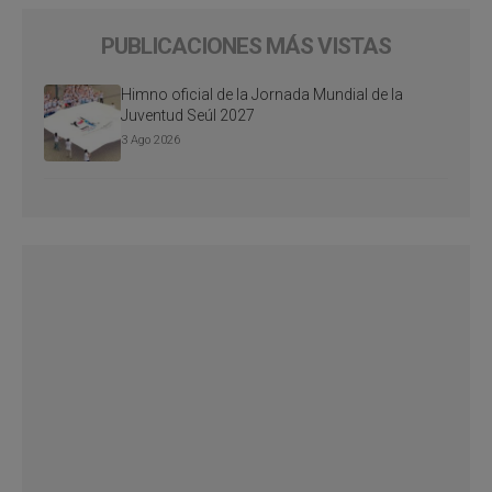
PUBLICACIONES MÁS VISTAS
Himno oficial de la Jornada Mundial de la
Juventud Seúl 2027
3 Ago 2026