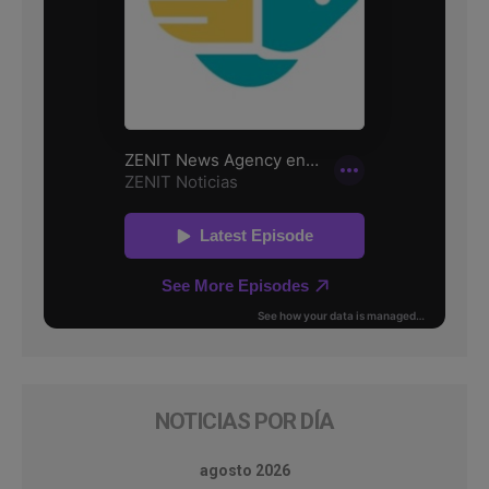
NOTICIAS POR DÍA
agosto 2026