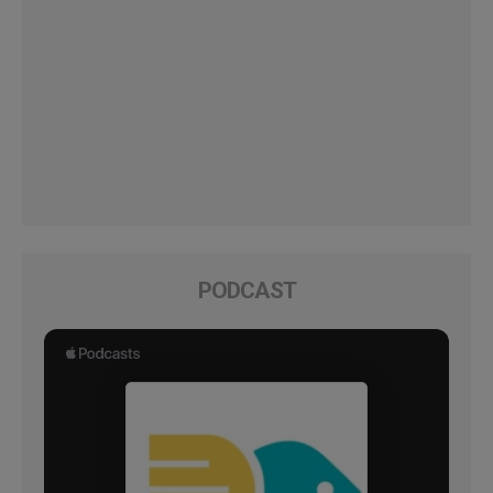
PODCAST