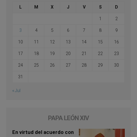
L
M
X
J
V
S
D
1
2
3
4
5
6
7
8
9
10
11
12
13
14
15
16
17
18
19
20
21
22
23
24
25
26
27
28
29
30
31
« Jul
PAPA LEÓN XIV
En virtud del acuerdo con