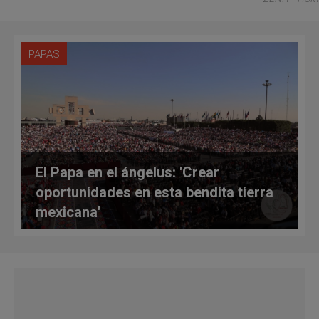
PAPAS
El Papa en el ángelus: 'Crear
oportunidades en esta bendita tierra
mexicana'