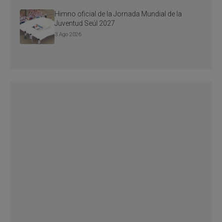
Himno oficial de la Jornada Mundial de la
Juventud Seúl 2027
3 Ago 2026