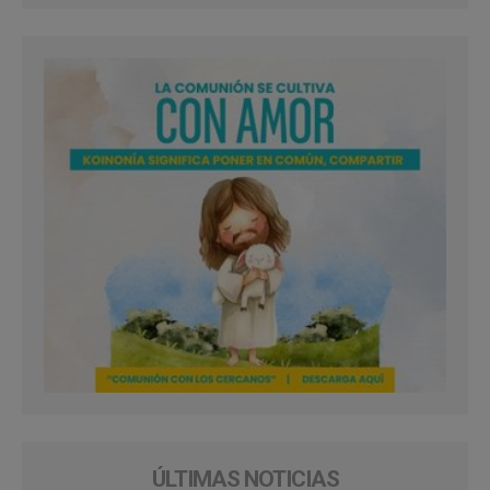
ÚLTIMAS NOTICIAS