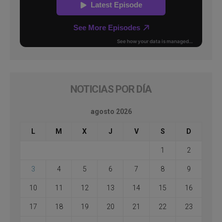
NOTICIAS POR DÍA
agosto 2026
L
M
X
J
V
S
D
1
2
3
4
5
6
7
8
9
10
11
12
13
14
15
16
17
18
19
20
21
22
23