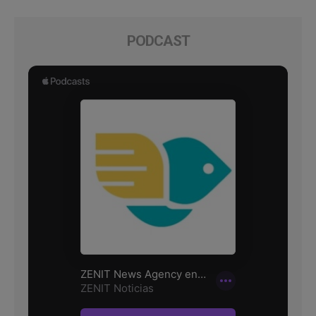
PODCAST