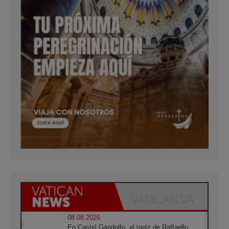
08.08.2026
En Castel Gandolfo, el tapiz de Raffaello