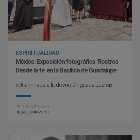
ESPIRITUALIDAD
México: Exposición fotográfica 'Rostros
Desde la fe' en la Basílica de Guadalupe
«Una mirada a la devoción guadalupana»
MAR 12, 2019 22:43
REDACCIÓN ZENIT