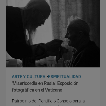
ARTE Y CULTURA
•
ESPIRITUALIDAD
'Misericordia en Rusia': Exposición
fotográfica en el Vaticano
Patrocinio del Pontificio Consejo para la