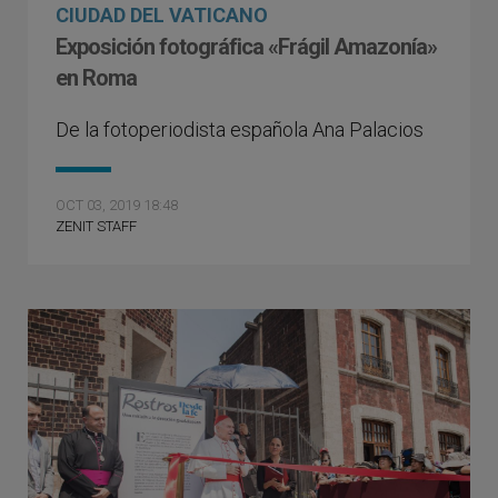
CIUDAD DEL VATICANO
Exposición fotográfica «Frágil Amazonía»
en Roma
De la fotoperiodista española Ana Palacios
OCT 03, 2019 18:48
ZENIT STAFF