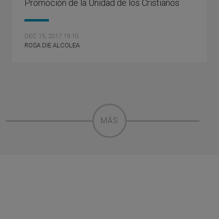
Promoción de la Unidad de los Cristianos
DEC 15, 2017 19:10
ROSA DIE ALCOLEA
MÁS