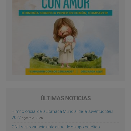
ÚLTIMAS NOTICIAS
Himno oficial de la Jornada Mundial de la Juventud Seúl
2027
agosto 3, 2026
ONU se pronuncia ante caso de obispo católico