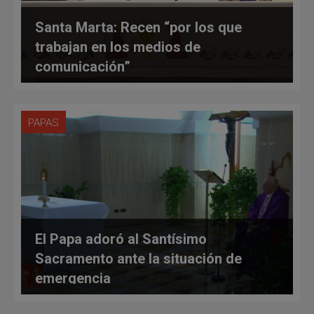
Santa Marta: Recen “por los que
trabajan en los medios de
comunicación”
PAPAS
El Papa adoró al Santísimo
Sacramento ante la situación de
emergencia