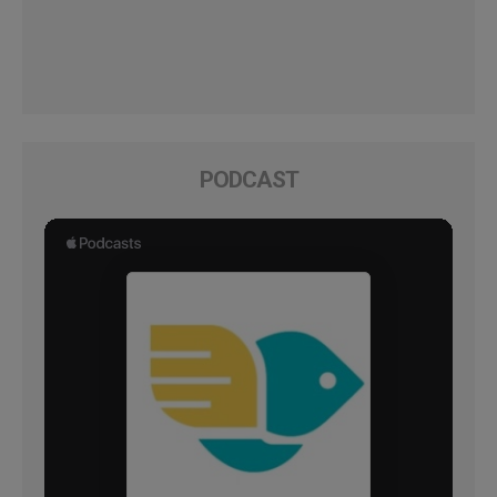
PODCAST