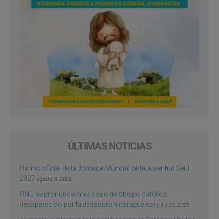
ÚLTIMAS NOTICIAS
Himno oficial de la Jornada Mundial de la Juventud Seúl
2027
agosto 3, 2026
ONU se pronuncia ante caso de obispo católico
desaparecido por la dictadura nicaragüense
julio 25, 2026