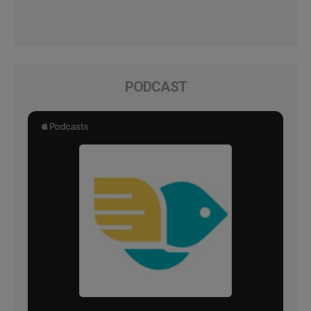
PODCAST