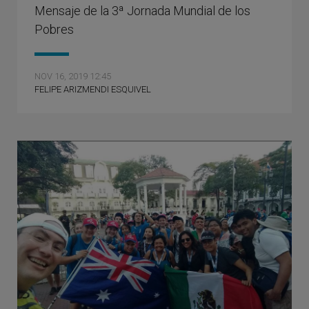
Mensaje de la 3ª Jornada Mundial de los
Pobres
NOV 16, 2019 12:45
FELIPE ARIZMENDI ESQUIVEL