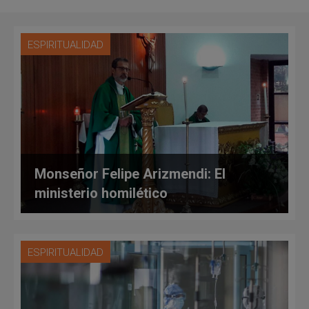
ESPIRITUALIDAD
Monseñor Felipe Arizmendi: El
ministerio homilético
ESPIRITUALIDAD