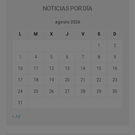
NOTICIAS POR DÍA
agosto 2026
L
M
X
J
V
S
D
1
2
3
4
5
6
7
8
9
10
11
12
13
14
15
16
17
18
19
20
21
22
23
24
25
26
27
28
29
30
31
« Jul