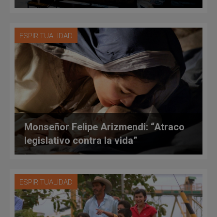
ESPIRITUALIDAD
Monseñor Felipe Arizmendi: “Atraco
legislativo contra la vida”
ESPIRITUALIDAD