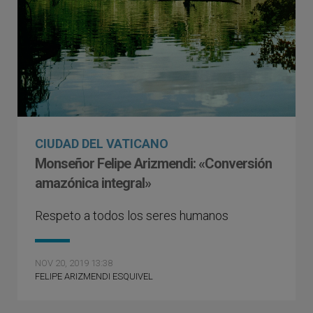
CIUDAD DEL VATICANO
Monseñor Felipe Arizmendi: «Conversión
amazónica integral»
Respeto a todos los seres humanos
NOV 20, 2019 13:38
FELIPE ARIZMENDI ESQUIVEL