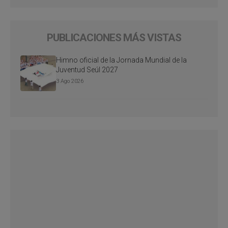
PUBLICACIONES MÁS VISTAS
Himno oficial de la Jornada Mundial de la
Juventud Seúl 2027
3 Ago 2026