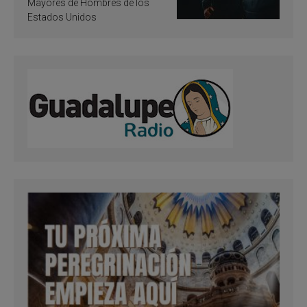
Mayores de Hombres de los
Estados Unidos