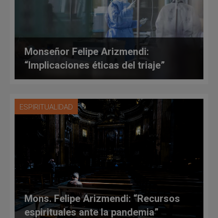
Monseñor Felipe Arizmendi:
“Implicaciones éticas del triaje”
ESPIRITUALIDAD
Mons. Felipe Arizmendi: “Recursos
espirituales ante la pandemia”