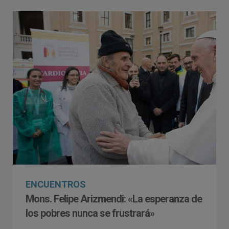
ENCUENTROS
Mons. Felipe Arizmendi: «La esperanza de
los pobres nunca se frustrará»