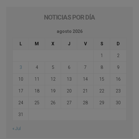
NOTICIAS POR DÍA
agosto 2026
L
M
X
J
V
S
D
1
2
3
4
5
6
7
8
9
10
11
12
13
14
15
16
17
18
19
20
21
22
23
24
25
26
27
28
29
30
31
« Jul