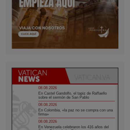
08.08.2026
En Castel Gandolfo, el tapiz de Raffaello
sobre el sermón de San Pablo
08.08.2026
En Colombia, «la paz no se compra con una
firma»
08.08.2026
En Venezuela celebraron los 416 años del