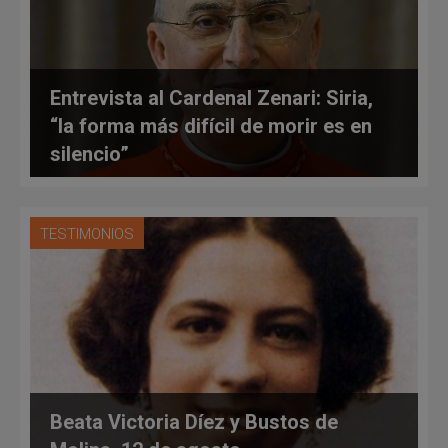
Entrevista al Cardenal Zenari: Siria,
“la forma más difícil de morir es en
silencio”
TESTIMONIOS
Beata Victoria Díez y Bustos de