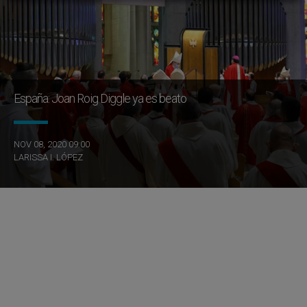
España: Joan Roig Diggle ya es beato
NOV 08, 2020 09:00
LARISSA I. LÓPEZ