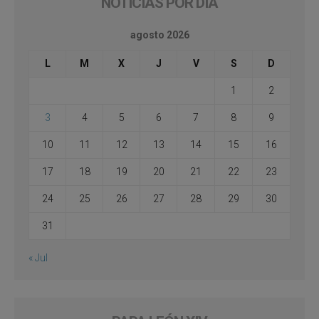
NOTICIAS POR DÍA
agosto 2026
L
M
X
J
V
S
D
1
2
3
4
5
6
7
8
9
10
11
12
13
14
15
16
17
18
19
20
21
22
23
24
25
26
27
28
29
30
31
« Jul