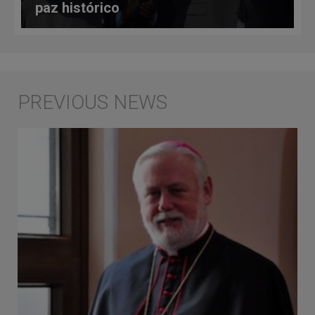
paz histórico