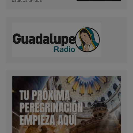
Estados Unidos