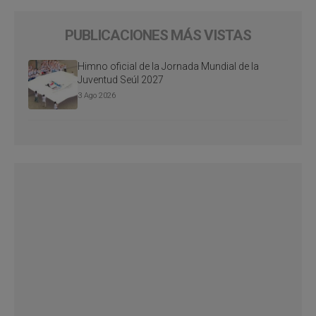
PUBLICACIONES MÁS VISTAS
Himno oficial de la Jornada Mundial de la
Juventud Seúl 2027
3 Ago 2026