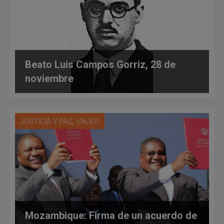
Beato Luis Campos Gorriz, 28 de
noviembre
,
JUSTICIA Y PAZ
VIAJES
Mozambique: Firma de un acuerdo de