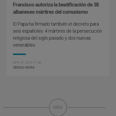
Francisco autoriza la beatificación de 38
albaneses mártires del comunismo
El Papa ha firmado también el decreto para
seis españoles: 4 mártires de la persecución
religiosa del siglo pasado y dos nuevas
venerables
APR 27, 2016 17:40
SERGIO MORA
MÁS