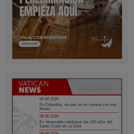
08.08.2026
En Colombia, «la paz no se compra con una
firma»
08.08.2026
En Venezuela celebraron los 416 años del
Santo Cristo de La Grita
08.08.2026