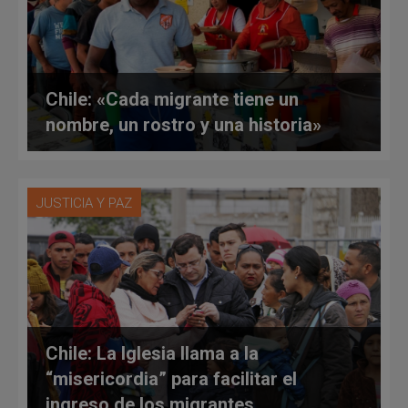
Chile: «Cada migrante tiene un
nombre, un rostro y una historia»
JUSTICIA Y PAZ
Chile: La Iglesia llama a la
“misericordia” para facilitar el
ingreso de los migrantes