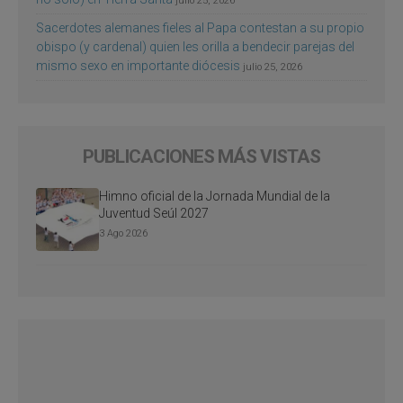
julio 25, 2026
Sacerdotes alemanes fieles al Papa contestan a su propio
obispo (y cardenal) quien les orilla a bendecir parejas del
mismo sexo en importante diócesis
julio 25, 2026
PUBLICACIONES MÁS VISTAS
Himno oficial de la Jornada Mundial de la
Juventud Seúl 2027
3 Ago 2026