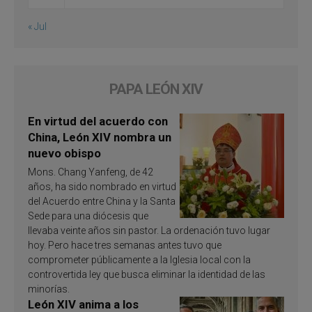
« Jul
PAPA LEÓN XIV
En virtud del acuerdo con
China, León XIV nombra un
nuevo obispo
Mons. Chang Yanfeng, de 42
años, ha sido nombrado en virtud
del Acuerdo entre China y la Santa
Sede para una diócesis que
llevaba veinte años sin pastor. La ordenación tuvo lugar
hoy. Pero hace tres semanas antes tuvo que
comprometer públicamente a la Iglesia local con la
controvertida ley que busca eliminar la identidad de las
minorías.
León XIV anima a los