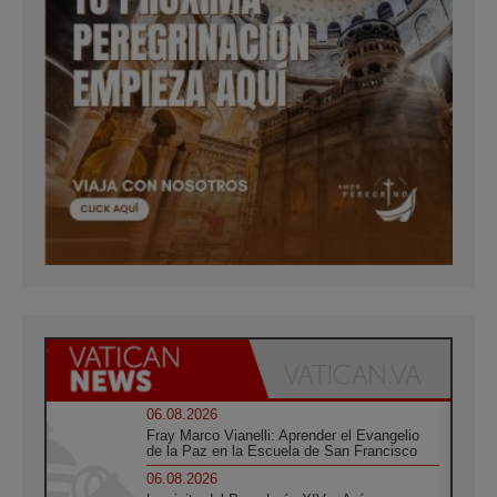
06.08.2026
Fray Marco Vianelli: Aprender el Evangelio
de la Paz en la Escuela de San Francisco
06.08.2026