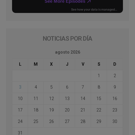
NOTICIAS POR DÍA
agosto 2026
L
M
X
J
V
S
D
1
2
3
4
5
6
7
8
9
10
11
12
13
14
15
16
17
18
19
20
21
22
23
24
25
26
27
28
29
30
31