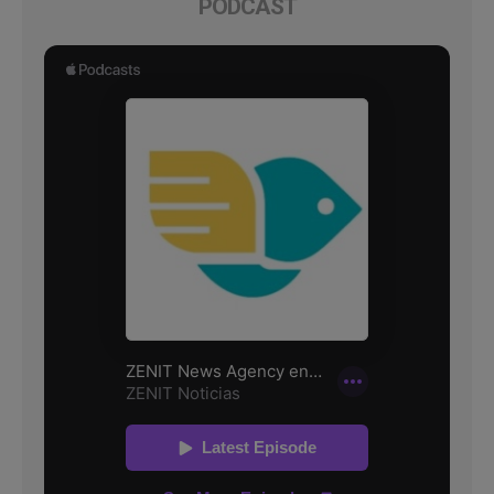
PODCAST