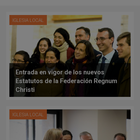
IGLESIA LOCAL
Entrada en vigor de los nuevos
Estatutos de la Federación Regnum
Christi
IGLESIA LOCAL