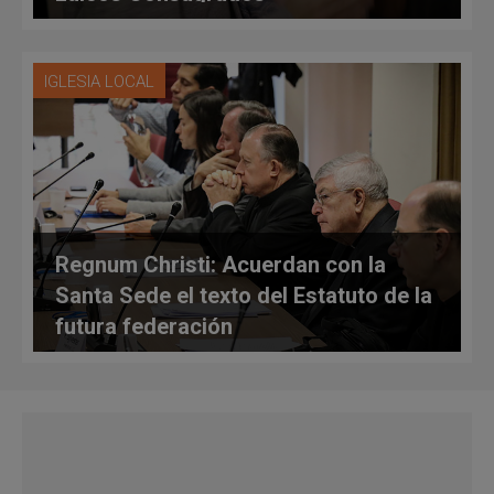
IGLESIA LOCAL
Regnum Christi: Acuerdan con la
Santa Sede el texto del Estatuto de la
futura federación