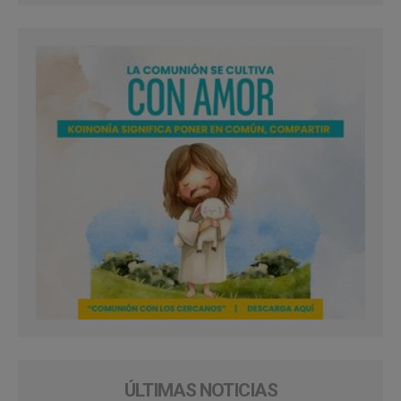
ÚLTIMAS NOTICIAS