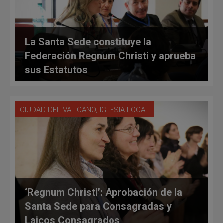
La Santa Sede constituye la
Federación Regnum Christi y aprueba
sus Estatutos
,
CIUDAD DEL VATICANO
IGLESIA LOCAL
‘Regnum Christi’: Aprobación de la
Santa Sede para Consagradas y
Laicos Consagrados