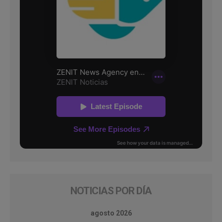
NOTICIAS POR DÍA
agosto 2026