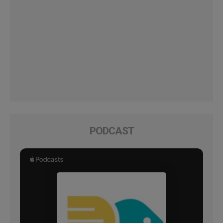
PODCAST