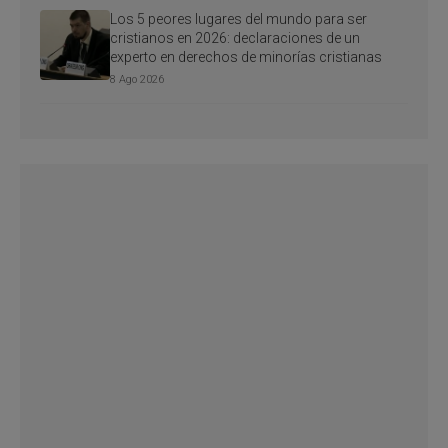
Los 5 peores lugares del mundo para ser
cristianos en 2026: declaraciones de un
experto en derechos de minorías cristianas
8 Ago 2026