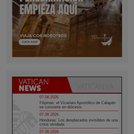
07.08.2026
Filipinas: el Vicariato Apostólico de Calapán
se convierte en diócesis
07.08.2026
Honduras: Los desplazados invisibles de una
crisis olvidada
07.08.2026