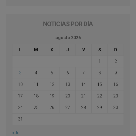
NOTICIAS POR DÍA
agosto 2026
L
M
X
J
V
S
D
1
2
3
4
5
6
7
8
9
10
11
12
13
14
15
16
17
18
19
20
21
22
23
24
25
26
27
28
29
30
31
« Jul