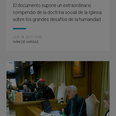
El documento supone un extraordinario
compendio de la doctrina social de la Iglesia
sobre los grandes desafíos de la humanidad
JUN 18, 2015 10:02
IVÁN DE VARGAS