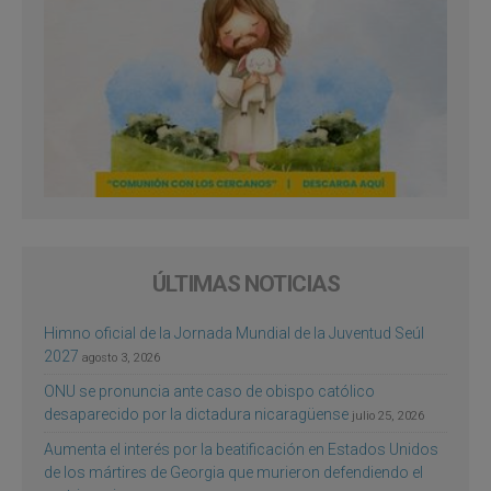
ÚLTIMAS NOTICIAS
Himno oficial de la Jornada Mundial de la Juventud Seúl
2027
agosto 3, 2026
ONU se pronuncia ante caso de obispo católico
desaparecido por la dictadura nicaragüense
julio 25, 2026
Aumenta el interés por la beatificación en Estados Unidos
de los mártires de Georgia que murieron defendiendo el