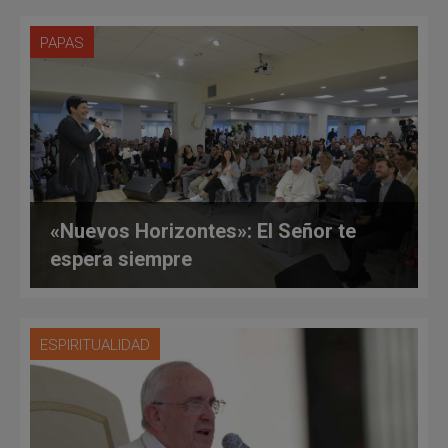
PAPAS
«Nuevos Horizontes»: El Señor te
espera siempre
ESPIRITUALIDAD