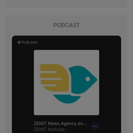
PODCAST