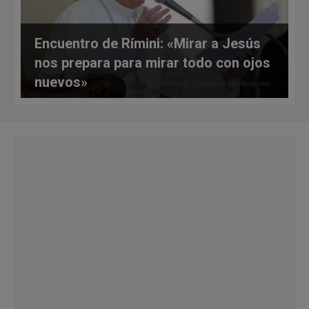
Encuentro de Rímini: «Mirar a Jesús
nos prepara para mirar todo con ojos
nuevos»