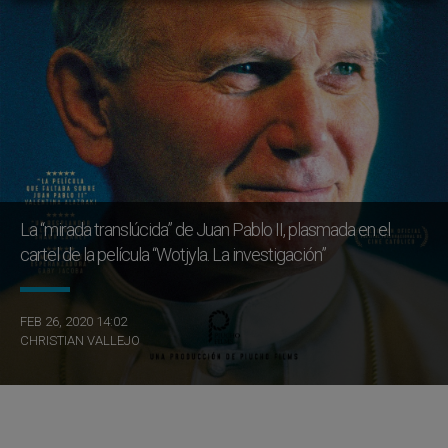
La “mirada translúcida” de Juan Pablo II, plasmada en el
cartel de la película “Wotjyla. La investigación”
FEB 26, 2020 14:02
CHRISTIAN VALLEJO