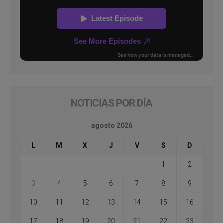
NOTICIAS POR DÍA
agosto 2026
L
M
X
J
V
S
D
1
2
3
4
5
6
7
8
9
10
11
12
13
14
15
16
17
18
19
20
21
22
23