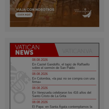
08.08.2026
En Castel Gandolfo, el tapiz de Raffaello
sobre el sermón de San Pablo
08.08.2026
En Colombia, «la paz no se compra con una
firma»
08.08.2026
En Venezuela celebraron los 416 años del
Santo Cristo de La Grita
08.08.2026
El Papa: en Santa Ágata contemplamos la