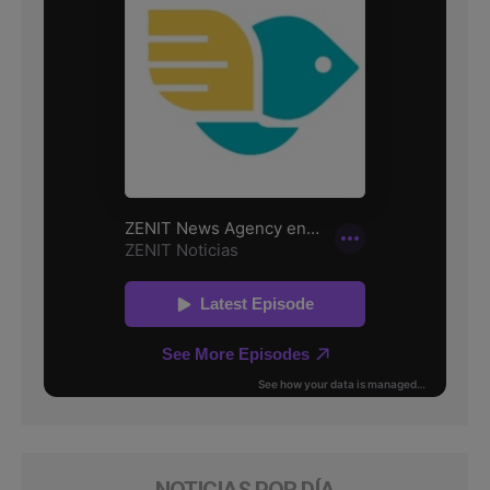
NOTICIAS POR DÍA