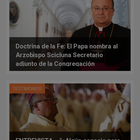
Doctrina de la Fe: El Papa nombra al
Arzobispo Scicluna Secretario
adjunto de la Congregación
TESTIMONIOS