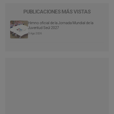
PUBLICACIONES MÁS VISTAS
Himno oficial de la Jornada Mundial de la
Juventud Seúl 2027
3 Ago 2026