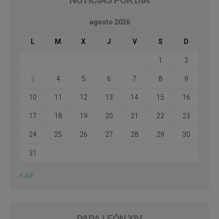
agosto 2026
L
M
X
J
V
S
D
1
2
3
4
5
6
7
8
9
10
11
12
13
14
15
16
17
18
19
20
21
22
23
24
25
26
27
28
29
30
31
« Jul
PAPA LEÓN XIV