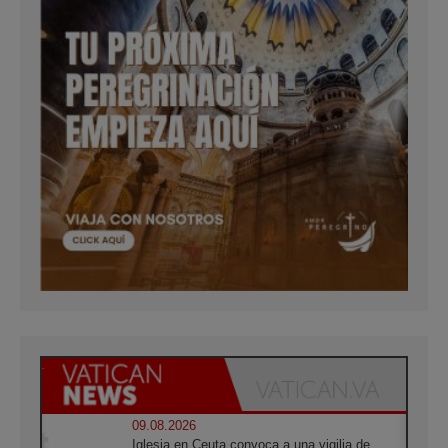
09.08.2026
Iglesia en Ceuta convoca a una vigilia de