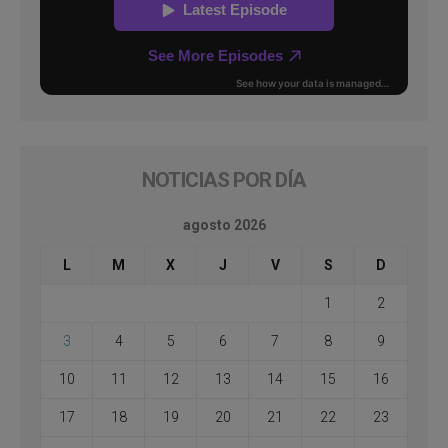
NOTICIAS POR DÍA
agosto 2026
L
M
X
J
V
S
D
1
2
3
4
5
6
7
8
9
10
11
12
13
14
15
16
17
18
19
20
21
22
23