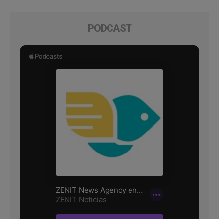
PODCAST