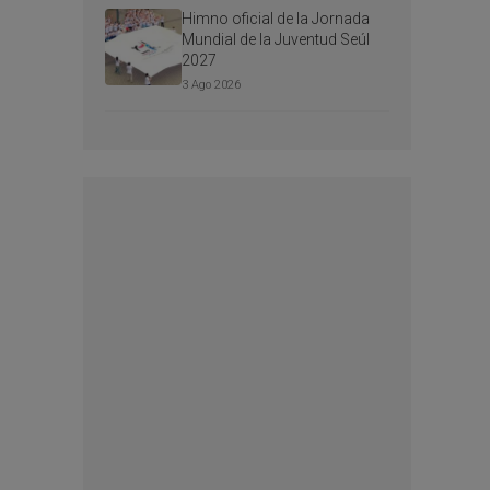
Himno oficial de la Jornada
Mundial de la Juventud Seúl
2027
3 Ago 2026