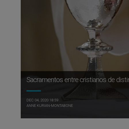
Sacramentos entre cristianos de dist
DEC 04, 2020 18:59
ANNE KURIAN-MONTABONE