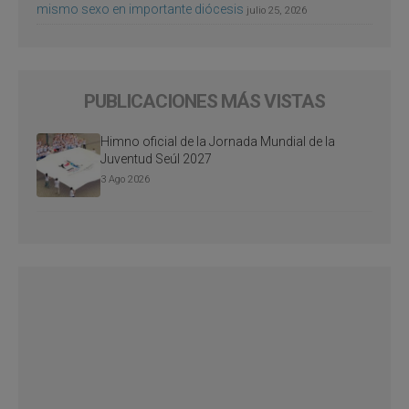
mismo sexo en importante diócesis
julio 25, 2026
PUBLICACIONES MÁS VISTAS
Himno oficial de la Jornada Mundial de la
Juventud Seúl 2027
3 Ago 2026