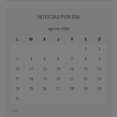
NOTICIAS POR DÍA
agosto 2026
L
M
X
J
V
S
D
1
2
3
4
5
6
7
8
9
10
11
12
13
14
15
16
17
18
19
20
21
22
23
24
25
26
27
28
29
30
31
« Jul