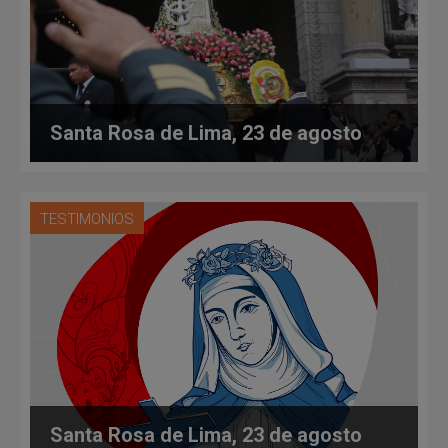
Santa Rosa de Lima, 23 de agosto
TESTIMONIOS
Santa Rosa de Lima, 23 de agosto