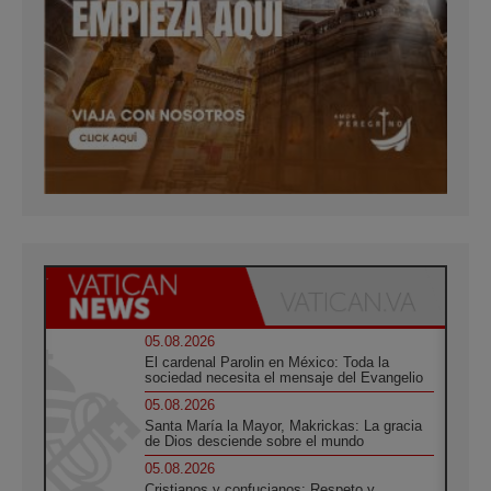
05.08.2026
El cardenal Parolin en México: Toda la
sociedad necesita el mensaje del Evangelio
05.08.2026
Santa María la Mayor, Makrickas: La gracia
de Dios desciende sobre el mundo
05.08.2026
Cristianos y confucianos: Respeto y