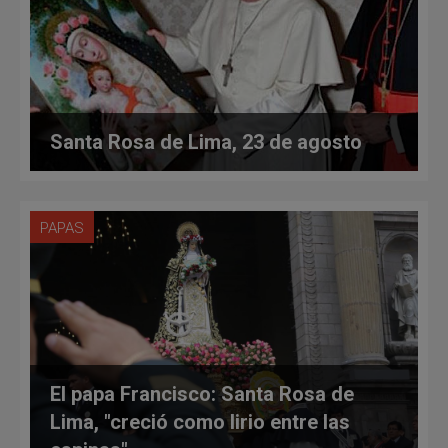
Santa Rosa de Lima, 23 de agosto
PAPAS
El papa Francisco: Santa Rosa de
Lima, "creció como lirio entre las