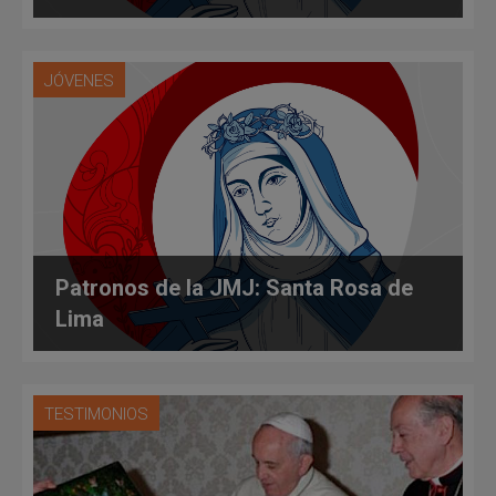
JÓVENES
Patronos de la JMJ: Santa Rosa de
Lima
TESTIMONIOS