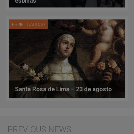
espinas"
ESPIRITUALIDAD
Santa Rosa de Lima – 23 de agosto