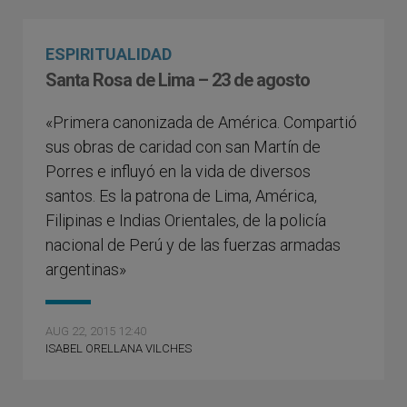
ESPIRITUALIDAD
Santa Rosa de Lima – 23 de agosto
«Primera canonizada de América. Compartió
sus obras de caridad con san Martín de
Porres e influyó en la vida de diversos
santos. Es la patrona de Lima, América,
Filipinas e Indias Orientales, de la policía
nacional de Perú y de las fuerzas armadas
argentinas»
AUG 22, 2015 12:40
ISABEL ORELLANA VILCHES