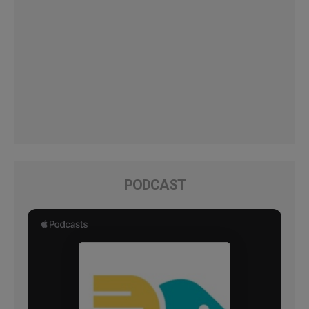
PODCAST