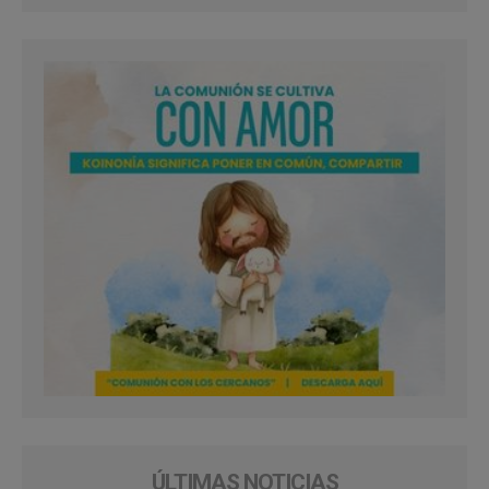
ÚLTIMAS NOTICIAS