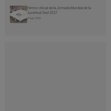
Himno oficial de la Jornada Mundial de la
Juventud Seúl 2027
3 Ago 2026