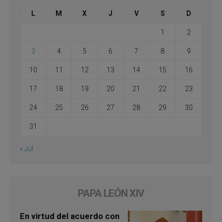
L
M
X
J
V
S
D
1
2
3
4
5
6
7
8
9
10
11
12
13
14
15
16
17
18
19
20
21
22
23
24
25
26
27
28
29
30
31
« Jul
PAPA LEÓN XIV
En virtud del acuerdo con