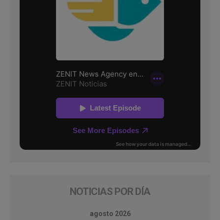
NOTICIAS POR DÍA
agosto 2026