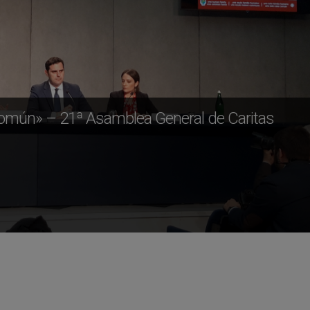
común» – 21ª Asamblea General de Caritas