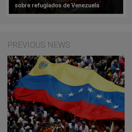
sobre refugiados de Venezuela