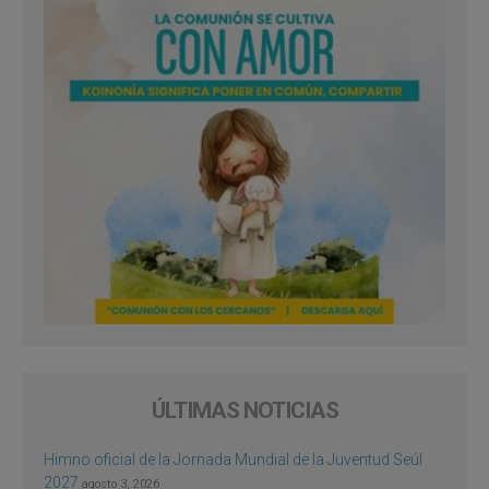
ÚLTIMAS NOTICIAS
Himno oficial de la Jornada Mundial de la Juventud Seúl
2027
agosto 3, 2026