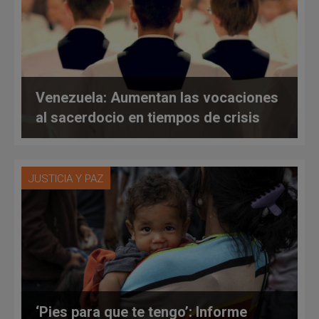
Venezuela: Aumentan las vocaciones
al sacerdocio en tiempos de crisis
JUSTICIA Y PAZ
‘Pies para que te tengo’: Informe