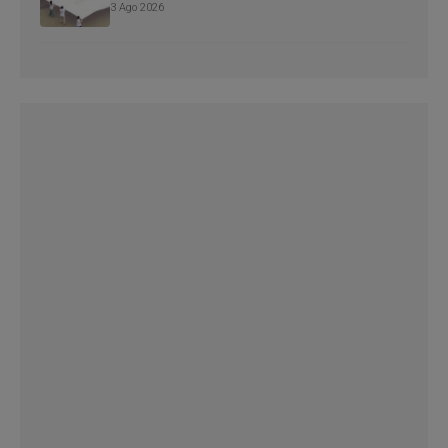
3 Ago 2026