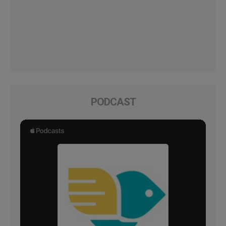
PODCAST