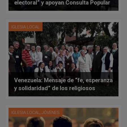
electoral” y apoyan Consulta Popular
IGLESIA LOCAL
Venezuela: Mensaje de “fe, esperanza
y solidaridad” de los religiosos
,
IGLESIA LOCAL
JÓVENES