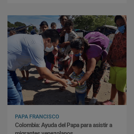
PAPA FRANCISCO
Colombia: Ayuda del Papa para asistir a
migrantes venezolanos