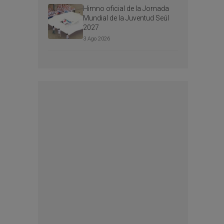
Himno oficial de la Jornada
Mundial de la Juventud Seúl
2027
3 Ago 2026