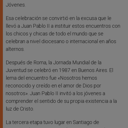
Jóvenes.
Esa celebración se convirtió en la excusa que le
llevó a Juan Pablo II a instituir estos encuentros con
los chicos y chicas de todo el mundo que se
celebran a nivel diocesano o internacional en años
alternos.
Después de Roma, la Jornada Mundial de la
Juventud se celebró en 1987 en Buenos Aires. El
lema del encuentro fue «Nosotros hemos
reconocido y creído en el amor de Dios por
nosotros». Juan Pablo II invitó a los jóvenes a
comprender el sentido de su propia existencia a la
luz de Cristo.
La tercera etapa tuvo lugar en Santiago de