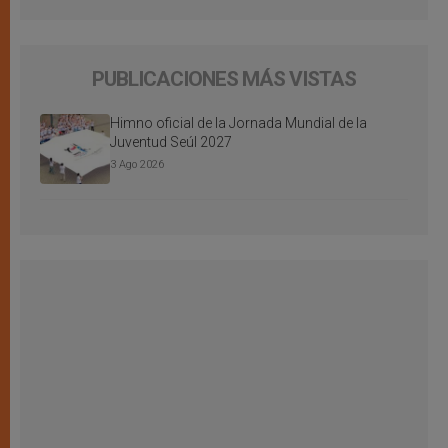
PUBLICACIONES MÁS VISTAS
Himno oficial de la Jornada Mundial de la
Juventud Seúl 2027
3 Ago 2026