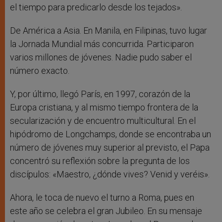
el tiempo para predicarlo desde los tejados».
De América a Asia. En Manila, en Filipinas, tuvo lugar
la Jornada Mundial más concurrida. Participaron
varios millones de jóvenes. Nadie pudo saber el
número exacto.
Y, por último, llegó París, en 1997, corazón de la
Europa cristiana, y al mismo tiempo frontera de la
secularización y de encuentro multicultural. En el
hipódromo de Longchamps, donde se encontraba un
número de jóvenes muy superior al previsto, el Papa
concentró su reflexión sobre la pregunta de los
discípulos: «Maestro, ¿dónde vives? Venid y veréis».
Ahora, le toca de nuevo el turno a Roma, pues en
este año se celebra el gran Jubileo. En su mensaje