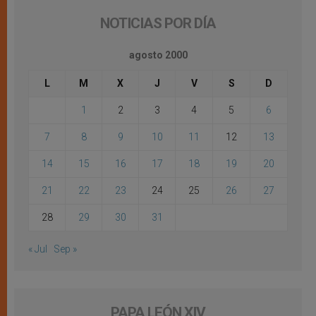
NOTICIAS POR DÍA
agosto 2000
L
M
X
J
V
S
D
1
2
3
4
5
6
7
8
9
10
11
12
13
14
15
16
17
18
19
20
21
22
23
24
25
26
27
28
29
30
31
« Jul
Sep »
PAPA LEÓN XIV