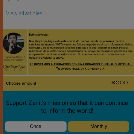
View all articles