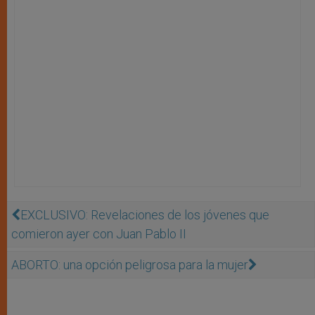
EXCLUSIVO: Revelaciones de los jóvenes que
comieron ayer con Juan Pablo II
ABORTO: una opción peligrosa para la mujer