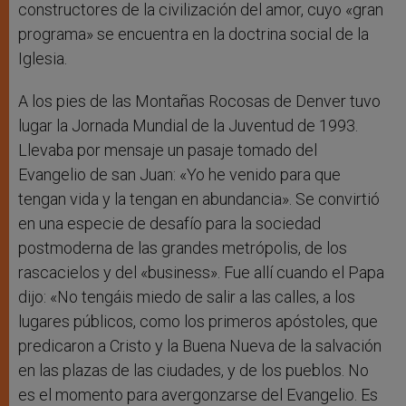
constructores de la civilización del amor, cuyo «gran
programa» se encuentra en la doctrina social de la
Iglesia.
A los pies de las Montañas Rocosas de Denver tuvo
lugar la Jornada Mundial de la Juventud de 1993.
Llevaba por mensaje un pasaje tomado del
Evangelio de san Juan: «Yo he venido para que
tengan vida y la tengan en abundancia». Se convirtió
en una especie de desafío para la sociedad
postmoderna de las grandes metrópolis, de los
rascacielos y del «business». Fue allí cuando el Papa
dijo: «No tengáis miedo de salir a las calles, a los
lugares públicos, como los primeros apóstoles, que
predicaron a Cristo y la Buena Nueva de la salvación
en las plazas de las ciudades, y de los pueblos. No
es el momento para avergonzarse del Evangelio. Es