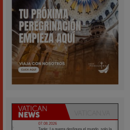
07.08.2026
Tagle: La guerra desfigura el mundo, solo la