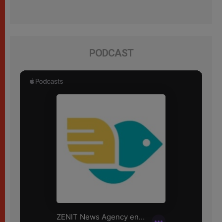
PODCAST