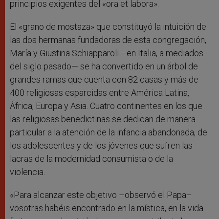
principios exigentes del «ora et labora».
El «grano de mostaza» que constituyó la intuición de
las dos hermanas fundadoras de esta congregación,
María y Giustina Schiapparoli –en Italia, a mediados
del siglo pasado— se ha convertido en un árbol de
grandes ramas que cuenta con 82 casas y más de
400 religiosas esparcidas entre América Latina,
África, Europa y Asia. Cuatro continentes en los que
las religiosas benedictinas se dedican de manera
particular a la atención de la infancia abandonada, de
los adolescentes y de los jóvenes que sufren las
lacras de la modernidad consumista o de la
violencia.
«Para alcanzar este objetivo –observó el Papa–
vosotras habéis encontrado en la mística, en la vida