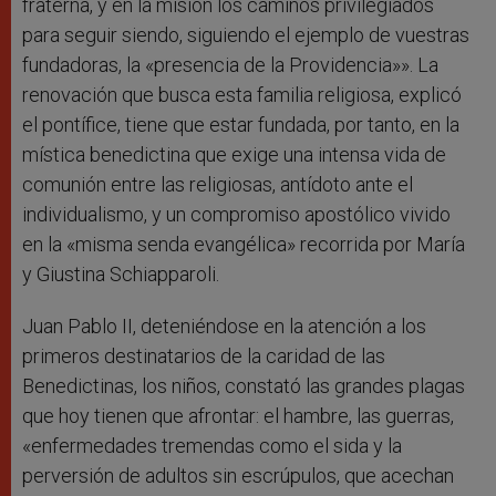
fraterna, y en la misión los caminos privilegiados
para seguir siendo, siguiendo el ejemplo de vuestras
fundadoras, la «presencia de la Providencia»». La
renovación que busca esta familia religiosa, explicó
el pontífice, tiene que estar fundada, por tanto, en la
mística benedictina que exige una intensa vida de
comunión entre las religiosas, antídoto ante el
individualismo, y un compromiso apostólico vivido
en la «misma senda evangélica» recorrida por María
y Giustina Schiapparoli.
Juan Pablo II, deteniéndose en la atención a los
primeros destinatarios de la caridad de las
Benedictinas, los niños, constató las grandes plagas
que hoy tienen que afrontar: el hambre, las guerras,
«enfermedades tremendas como el sida y la
perversión de adultos sin escrúpulos, que acechan