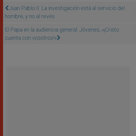
Juan Pablo II: La investigación está al servicio del
hombre, y no al revés
El Papa en la audiencia general: Jóvenes, «¡Cristo
cuenta con vosotros!»