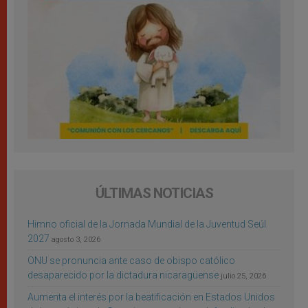
ÚLTIMAS NOTICIAS
Himno oficial de la Jornada Mundial de la Juventud Seúl
2027
agosto 3, 2026
ONU se pronuncia ante caso de obispo católico
desaparecido por la dictadura nicaragüense
julio 25, 2026
Aumenta el interés por la beatificación en Estados Unidos