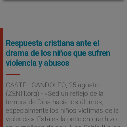
Respuesta cristiana ante el
drama de los niños que sufren
violencia y abusos
CASTEL GANDOLFO, 25 agosto
(ZENIT.org).- «Sed un reflejo de la
ternura de Dios hacia los últimos,
especialmente los niños víctimas de la
violencia». Esta es la petición que hizo