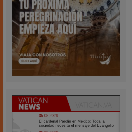
05.08.2026
El cardenal Parolin en México: Toda la
sociedad necesita el mensaje del Evangelio