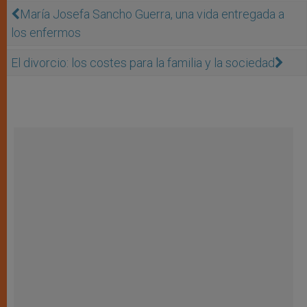
María Josefa Sancho Guerra, una vida entregada a
los enfermos
El divorcio: los costes para la familia y la sociedad