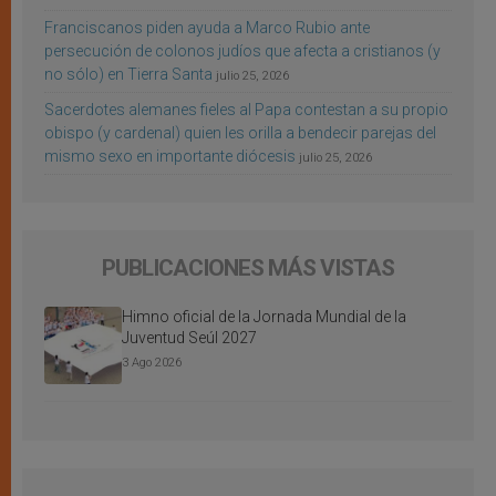
Franciscanos piden ayuda a Marco Rubio ante
persecución de colonos judíos que afecta a cristianos (y
no sólo) en Tierra Santa
julio 25, 2026
Sacerdotes alemanes fieles al Papa contestan a su propio
obispo (y cardenal) quien les orilla a bendecir parejas del
mismo sexo en importante diócesis
julio 25, 2026
PUBLICACIONES MÁS VISTAS
Himno oficial de la Jornada Mundial de la
Juventud Seúl 2027
3 Ago 2026