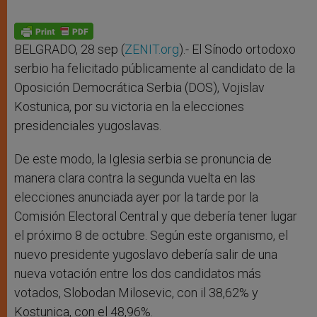
BELGRADO, 28 sep (
ZENIT.org
).- El Sínodo ortodoxo
serbio ha felicitado públicamente al candidato de la
Oposición Democrática Serbia (DOS), Vojislav
Kostunica, por su victoria en la elecciones
presidenciales yugoslavas.
De este modo, la Iglesia serbia se pronuncia de
manera clara contra la segunda vuelta en las
elecciones anunciada ayer por la tarde por la
Comisión Electoral Central y que debería tener lugar
el próximo 8 de octubre. Según este organismo, el
nuevo presidente yugoslavo debería salir de una
nueva votación entre los dos candidatos más
votados, Slobodan Milosevic, con il 38,62% y
Kostunica, con el 48,96%.