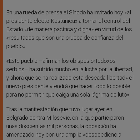
En una rueda de prensa el Sínodo ha invitado hoy «al
presidente electo Kostunica» a tomar el control del
Estado «de manera pacífica y digna» en virtud de los
«resultados que son una prueba de confianza del
pueblo».
«Este pueblo –afirman los obispos ortodoxos
serbios– ha sufrido mucho en la lucha por la libertad,
y ahora que se ha realizado esta deseada libertad» el
nuevo presidente «tendrá que hacer todo lo posible
para no permitir que caiga una sola lágrima de luto».
Tras la manifestación que tuvo lugar ayer en
Belgrado contra Milosevic, en la que participaron
unas doscientas mil personas, la oposición ha
amenazado hoy con una amplia «desobediencia