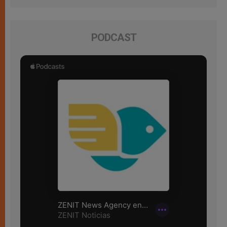
PODCAST