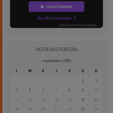
NOTICIAS POR DÍA
septiembre 2000
L
M
X
J
V
S
D
1
2
3
4
5
6
7
8
9
10
11
12
13
14
15
16
17
18
19
20
21
22
23
24