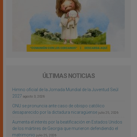
ÚLTIMAS NOTICIAS
Himno oficial de la Jornada Mundial de la Juventud Seúl
2027
agosto 3, 2026
ONU se pronuncia ante caso de obispo católico
desaparecido por la dictadura nicaragüense
julio 25, 2026
Aumenta el interés por la beatificación en Estados Unidos
de los mártires de Georgia que murieron defendiendo el
matrimonio
julio 25, 2026