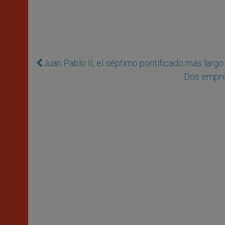
Juan Pablo II, el séptimo pontificado más largo 
Dos empre