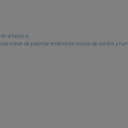
de la historia
sas tratan de patentar embriones mixtos de cerdos y hu