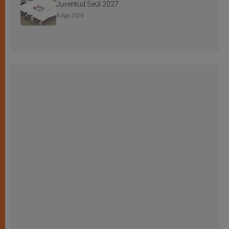
Juventud Seúl 2027
3 Ago 2026