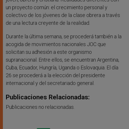
un proyecto común: el crecimiento personal y
colectivo de los jóvenes de la clase obrera a través
de una lectura creyente de la realidad.
Durante la última semana, se procederá también a la
acogida de movimientos nacionales JOC que
solicitan su adhesión a este organismo
supranacional. Entre ellos, se encuentran Argentina,
Cuba, Ecuador, Hungría, Uganda o Eslovaquia. El día
26 se procederá a la elección del presidente
internacional y del secretariado general.
Publicaciones Relacionadas:
Publicaciones no relacionadas.