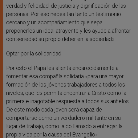
verdad y felicidad, de justicia y dignificación de las
personas. Por eso necesitan tanto un testimonio
cercano y un acompañamiento que sepa
proponerles un ideal atrayente y les ayude a afrontar
con seriedad su propio deber en la sociedad».
Optar por la solidaridad
Por esto el Papa les alienta encarecidamente a
fomentar esa compañía solidaria «para una mayor
formación de los jóvenes trabajadores a todos los
niveles, que les permita encontrar a Cristo como la
primera e inagotable respuesta a todos sus anhelos.
De este modo cada joven será capaz de
comportarse como un verdadero militante en su
lugar de trabajo, como laico llamado a entregar la
propia vida por la causa del Evangelio».