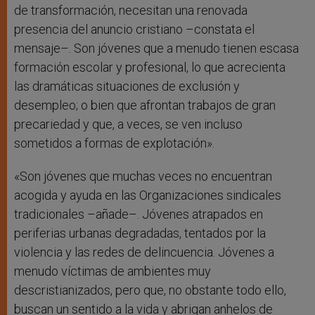
de transformación, necesitan una renovada
presencia del anuncio cristiano –constata el
mensaje–. Son jóvenes que a menudo tienen escasa
formación escolar y profesional, lo que acrecienta
las dramáticas situaciones de exclusión y
desempleo; o bien que afrontan trabajos de gran
precariedad y que, a veces, se ven incluso
sometidos a formas de explotación».
«Son jóvenes que muchas veces no encuentran
acogida y ayuda en las Organizaciones sindicales
tradicionales –añade–. Jóvenes atrapados en
periferias urbanas degradadas, tentados por la
violencia y las redes de delincuencia. Jóvenes a
menudo víctimas de ambientes muy
descristianizados, pero que, no obstante todo ello,
buscan un sentido a la vida y abrigan anhelos de