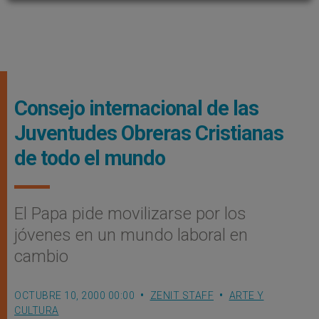
Consejo internacional de las
Juventudes Obreras Cristianas
de todo el mundo
El Papa pide movilizarse por los
jóvenes en un mundo laboral en
cambio
OCTUBRE 10, 2000 00:00
ZENIT STAFF
ARTE Y
CULTURA