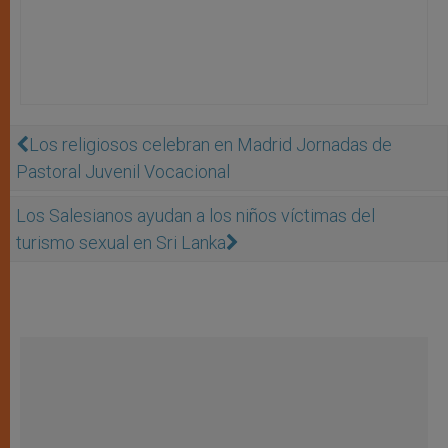
Los religiosos celebran en Madrid Jornadas de
Pastoral Juvenil Vocacional
Los Salesianos ayudan a los niños víctimas del
turismo sexual en Sri Lanka