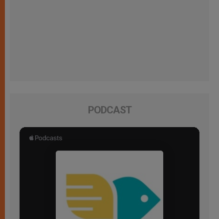
PODCAST