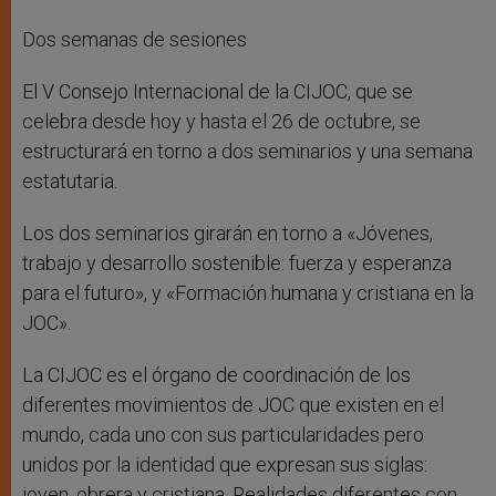
Dos semanas de sesiones
El V Consejo Internacional de la CIJOC, que se
celebra desde hoy y hasta el 26 de octubre, se
estructurará en torno a dos seminarios y una semana
estatutaria.
Los dos seminarios girarán en torno a «Jóvenes,
trabajo y desarrollo sostenible: fuerza y esperanza
para el futuro», y «Formación humana y cristiana en la
JOC».
La CIJOC es el órgano de coordinación de los
diferentes movimientos de JOC que existen en el
mundo, cada uno con sus particularidades pero
unidos por la identidad que expresan sus siglas:
joven, obrera y cristiana. Realidades diferentes con