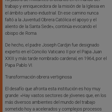
trabajo y enriquecedora de la misión de la Iglesia en
el ámbito urbano-industrial. En ese camino nunca
faltó a la Juventud Obrera Católica el apoyo y el
aliento de la Santa Sede», continúa evocando el
obispo de Roma.
De hecho, el padre Joseph Cardjin fue designado
experto en el Concilio Vaticano II por el Papa Juan
XXIII y más tarde nombrado cardenal, en 1964, por el
Papa Pablo VI.
Transformación obrera vertiginosa
El desafío que afronta esta institución es hoy muy
grande: «Hay vastos sectores de jóvenes que, en los
más diversos ambientes del mundo del trabajo
sometido hoy a acelerados y complejos procesos