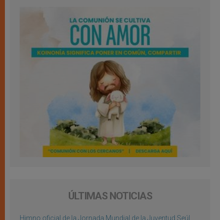
ÚLTIMAS NOTICIAS
Himno oficial de la Jornada Mundial de la Juventud Seúl