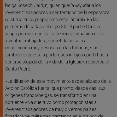
belga Joseph Cardjin, quien quería «ayudar a los
jóvenes trabajadores a ser testigos de la esperanza
cristiana en su propio ambiente laboral». En las
primeras décadas del siglo XX, el padre Cardjin
«supo percibir con clarividencia la situación de la
juventud trabajadora, sometida no sólo a
condiciones muy penosas en las fábricas, sino
también expuesta a poderosos influjos que la hacía
sentirse alejada de la vida de la Iglesia», recuerda el
Santo Padre.
«La difusión de este movimiento especializado de la
Acción Católica fue tal que pronto, desde casi sus
orígenes franco-belgas, se transformó en una
corriente viva que tuvo como protagonistas a
jóvenes trabajadores de muy diversos países,
forjadora de militantes cristianos en el mundo del