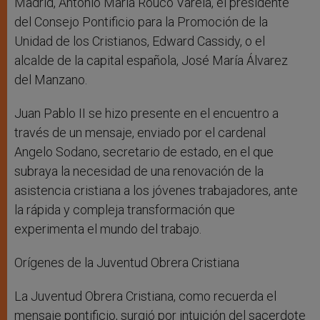
Madrid, Antonio María Rouco Varela, el presidente
del Consejo Pontificio para la Promoción de la
Unidad de los Cristianos, Edward Cassidy, o el
alcalde de la capital española, José María Álvarez
del Manzano.
Juan Pablo II se hizo presente en el encuentro a
través de un mensaje, enviado por el cardenal
Angelo Sodano, secretario de estado, en el que
subraya la necesidad de una renovación de la
asistencia cristiana a los jóvenes trabajadores, ante
la rápida y compleja transformación que
experimenta el mundo del trabajo.
Orígenes de la Juventud Obrera Cristiana
La Juventud Obrera Cristiana, como recuerda el
mensaje pontificio, surgió por intuición del sacerdote