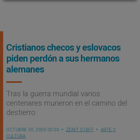
Cristianos checos y eslovacos
piden perdón a sus hermanos
alemanes
Tras la guerra mundial varios
centenares murieron en el camino del
destierro
OCTUBRE 30, 2000 00:00
ZENIT STAFF
ARTE Y
CULTURA