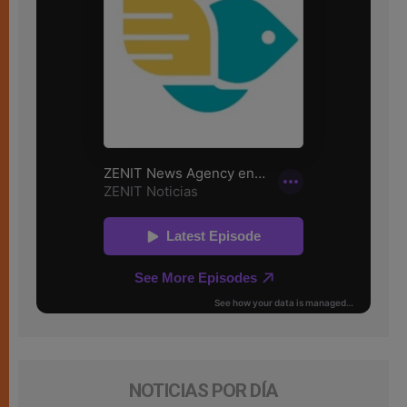
NOTICIAS POR DÍA