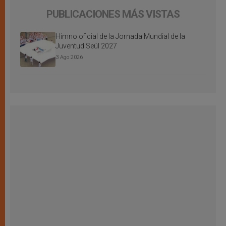
PUBLICACIONES MÁS VISTAS
Himno oficial de la Jornada Mundial de la
Juventud Seúl 2027
3 Ago 2026