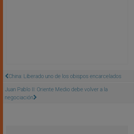
China: Liberado uno de los obispos encarcelados
Juan Pablo II: Oriente Medio debe volver a la
negociación