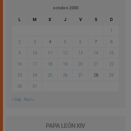
octubre 2000
L
M
X
J
V
S
D
1
2
3
4
5
6
7
8
9
10
11
12
13
14
15
16
17
18
19
20
21
22
23
24
25
26
27
28
29
30
31
« Sep
Nov »
PAPA LEÓN XIV