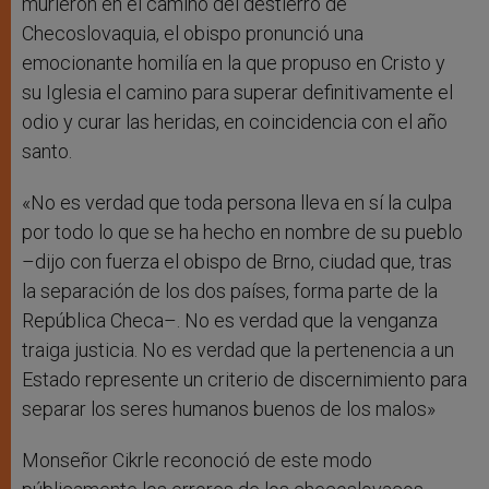
murieron en el camino del destierro de
Checoslovaquia, el obispo pronunció una
emocionante homilía en la que propuso en Cristo y
su Iglesia el camino para superar definitivamente el
odio y curar las heridas, en coincidencia con el año
santo.
«No es verdad que toda persona lleva en sí la culpa
por todo lo que se ha hecho en nombre de su pueblo
–dijo con fuerza el obispo de Brno, ciudad que, tras
la separación de los dos países, forma parte de la
República Checa–. No es verdad que la venganza
traiga justicia. No es verdad que la pertenencia a un
Estado represente un criterio de discernimiento para
separar los seres humanos buenos de los malos»
Monseñor Cikrle reconoció de este modo