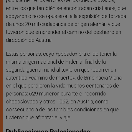
públicamente los errores de los checoslovacos,
entre los que también se encontraban cristianos, que
apoyaron o no se opusieron a la expulsión de forzada
de unos 20 mil ciudadanos de origen alemán y que
tuvieron que emprender el camino del destierro en
dirección de Austria.
Estas personas, cuyo «pecado» era el de tener la
misma origen nacional de Hitler, al final de la
segunda guerra mundial tuvieron que recorrer un
auténtico «camino de muerte», de Brno hacia Viena,
en el que perdieron la vida muchos centenares de
personas: 629 murieron durante el recorrido
checoslovaco y otros 1062, en Austria, como
consecuencia de las terribles condiciones en que
tuvieron que afrontar el viaje.
Publicaciones Relacionadas: