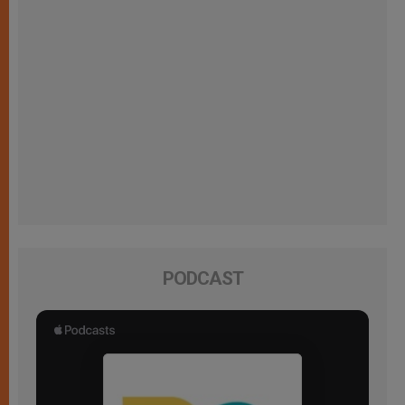
PODCAST