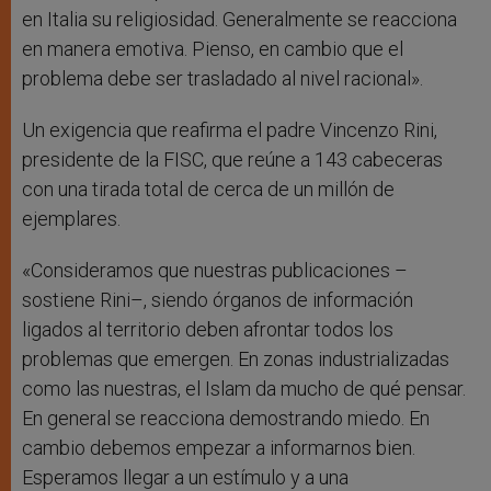
en Italia su religiosidad. Generalmente se reacciona
en manera emotiva. Pienso, en cambio que el
problema debe ser trasladado al nivel racional».
Un exigencia que reafirma el padre Vincenzo Rini,
presidente de la FISC, que reúne a 143 cabeceras
con una tirada total de cerca de un millón de
ejemplares.
«Consideramos que nuestras publicaciones –
sostiene Rini–, siendo órganos de información
ligados al territorio deben afrontar todos los
problemas que emergen. En zonas industrializadas
como las nuestras, el Islam da mucho de qué pensar.
En general se reacciona demostrando miedo. En
cambio debemos empezar a informarnos bien.
Esperamos llegar a un estímulo y a una