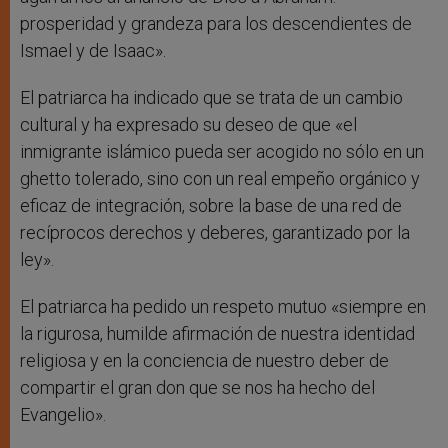
prosperidad y grandeza para los descendientes de
Ismael y de Isaac».
El patriarca ha indicado que se trata de un cambio
cultural y ha expresado su deseo de que «el
inmigrante islámico pueda ser acogido no sólo en un
ghetto tolerado, sino con un real empeño orgánico y
eficaz de integración, sobre la base de una red de
recíprocos derechos y deberes, garantizado por la
ley».
El patriarca ha pedido un respeto mutuo «siempre en
la rigurosa, humilde afirmación de nuestra identidad
religiosa y en la conciencia de nuestro deber de
compartir el gran don que se nos ha hecho del
Evangelio».