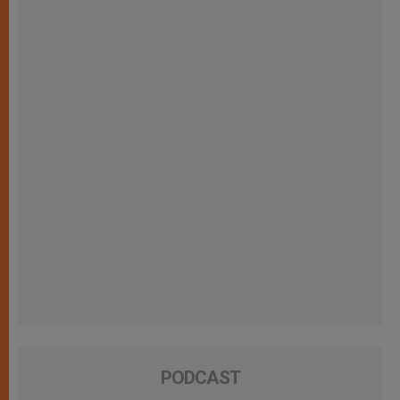
PODCAST