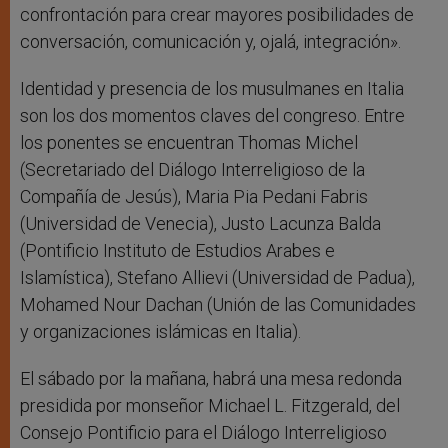
confrontación para crear mayores posibilidades de
conversación, comunicación y, ojalá, integración».
Identidad y presencia de los musulmanes en Italia
son los dos momentos claves del congreso. Entre
los ponentes se encuentran Thomas Michel
(Secretariado del Diálogo Interreligioso de la
Compañía de Jesús), Maria Pia Pedani Fabris
(Universidad de Venecia), Justo Lacunza Balda
(Pontificio Instituto de Estudios Arabes e
Islamística), Stefano Allievi (Universidad de Padua),
Mohamed Nour Dachan (Unión de las Comunidades
y organizaciones islámicas en Italia).
El sábado por la mañana, habrá una mesa redonda
presidida por monseñor Michael L. Fitzgerald, del
Consejo Pontificio para el Diálogo Interreligioso