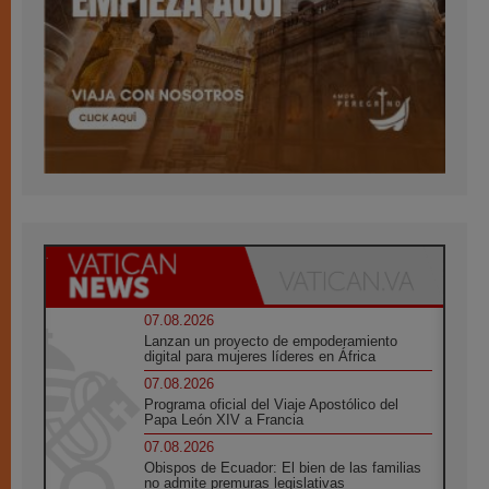
07.08.2026
Lanzan un proyecto de empoderamiento
digital para mujeres líderes en África
07.08.2026
Programa oficial del Viaje Apostólico del
Papa León XIV a Francia
07.08.2026
Obispos de Ecuador: El bien de las familias
no admite premuras legislativas