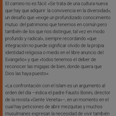
El camino no es fácil: «Se trata de una cultura nueva
que hay que adquirir: la convivencia en la diversidad»,
un desafío que «exige un profundizado conocimiento
mutuo: del patrimonio que tenemos en común pero
también de los que nos distingue, tal vez en modo
profundo y radical», siempre recordando «que
integración no puede significar olvido de la propia
identidad religiosa o miedo en el libre anuncio del
Evangelio» y que «todos tenemos el deber de
reconocer las migajas de bien, donde quiera que
Dios las haya puesto».
«La confrontación con el Islam es un argumento al
orden del día –indica el padre Fausto Bonini, director
de la revista «Gente Veneta»–, en un momento en el
cual hay peticiones de abrir mezquitas y muchos
musulmanes expresan la necesidad de vivir también