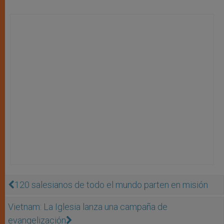
120 salesianos de todo el mundo parten en misión
Vietnam: La Iglesia lanza una campaña de
evangelización