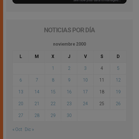
NOTICIAS POR DÍA
noviembre 2000
L
M
X
J
V
S
D
1
2
3
4
5
6
7
8
9
10
11
12
13
14
15
16
17
18
19
20
21
22
23
24
25
26
27
28
29
30
« Oct
Dic »