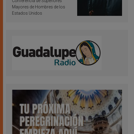
Conferencia de Superiores
Mayores de Hombres de los
Estados Unidos