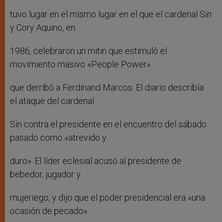
tuvo lugar en el mismo lugar en el que el cardenal Sin
y Cory Aquino, en
1986, celebraron un mitin que estimuló el
movimiento masivo «People Power»
que derribó a Ferdinand Marcos. El diario describía
el ataque del cardenal
Sin contra el presidente en el encuentro del sábado
pasado como «atrevido y
duro». El líder eclesial acusó al presidente de
bebedor, jugador y
mujeriego, y dijo que el poder presidencial era «una
ocasión de pecado»