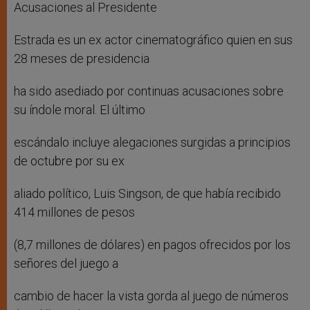
Acusaciones al Presidente
Estrada es un ex actor cinematográfico quien en sus
28 meses de presidencia
ha sido asediado por continuas acusaciones sobre
su índole moral. El último
escándalo incluye alegaciones surgidas a principios
de octubre por su ex
aliado político, Luis Singson, de que había recibido
414 millones de pesos
(8,7 millones de dólares) en pagos ofrecidos por los
señores del juego a
cambio de hacer la vista gorda al juego de números