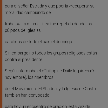
para el señor Estrada y que podría «recuperar su
moralidad cambiando de
trabajo». La misma línea fue repetida desde los
púlpitos de iglesias
católicas de todo el país el domingo.
Sin embargo no todos los grupos religiosos están
contra el presidente.
Según informaba el «Philippine Daily Inquirer» (9
noviembre), los miembros
de el Movimiento El Shaddai y la Iglesia de Cristo
también han convocado
para hoy un encuentro de oración, esta vez de