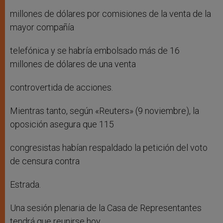
millones de dólares por comisiones de la venta de la
mayor compañía
telefónica y se habría embolsado más de 16
millones de dólares de una venta
controvertida de acciones.
Mientras tanto, según «Reuters» (9 noviembre), la
oposición asegura que 115
congresistas habían respaldado la petición del voto
de censura contra
Estrada.
Una sesión plenaria de la Casa de Representantes
tendrá que reunirse hoy,