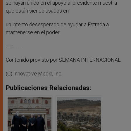
se hayan unido en el apoyo al presidente muestra
que están siendo usados en
un intento desesperado de ayudar a Estrada a
mantenerse en el poder.
::::::::____
Contenido provisto por SEMANA INTERNACIONAL
(C) Innovative Media, Inc.
Publicaciones Relacionadas: