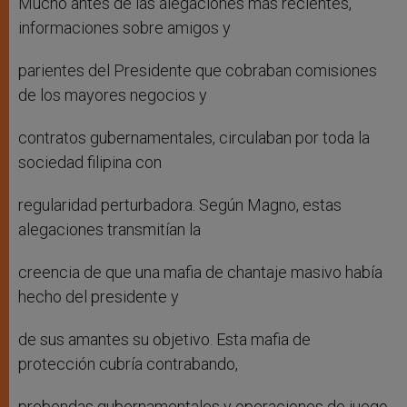
Mucho antes de las alegaciones más recientes,
informaciones sobre amigos y
parientes del Presidente que cobraban comisiones
de los mayores negocios y
contratos gubernamentales, circulaban por toda la
sociedad filipina con
regularidad perturbadora. Según Magno, estas
alegaciones transmitían la
creencia de que una mafia de chantaje masivo había
hecho del presidente y
de sus amantes su objetivo. Esta mafia de
protección cubría contrabando,
prebendas gubernamentales y operaciones de juego