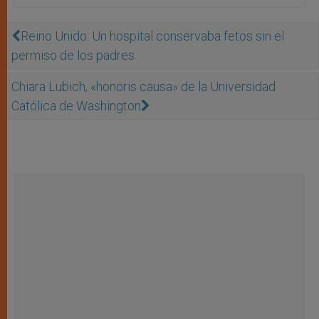
Reino Unido: Un hospital conservaba fetos sin el
permiso de los padres
Chiara Lubich, «honoris causa» de la Universidad
Católica de Washington