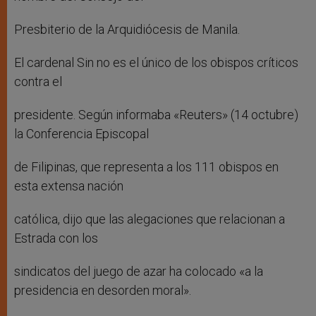
Presbiterio de la Arquidiócesis de Manila.
El cardenal Sin no es el único de los obispos críticos
contra el
presidente. Según informaba «Reuters» (14 octubre)
la Conferencia Episcopal
de Filipinas, que representa a los 111 obispos en
esta extensa nación
católica, dijo que las alegaciones que relacionan a
Estrada con los
sindicatos del juego de azar ha colocado «a la
presidencia en desorden moral».