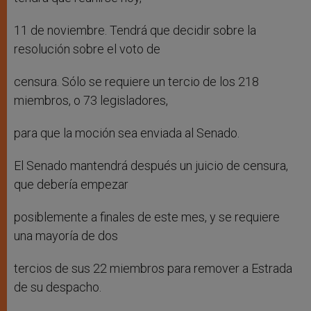
11 de noviembre. Tendrá que decidir sobre la
resolución sobre el voto de
censura. Sólo se requiere un tercio de los 218
miembros, o 73 legisladores,
para que la moción sea enviada al Senado.
El Senado mantendrá después un juicio de censura,
que debería empezar
posiblemente a finales de este mes, y se requiere
una mayoría de dos
tercios de sus 22 miembros para remover a Estrada
de su despacho.