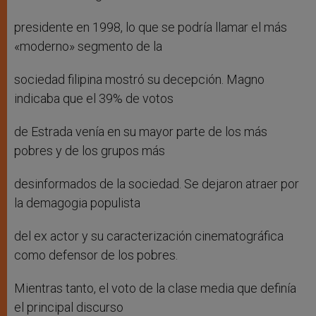
presidente en 1998, lo que se podría llamar el más
«moderno» segmento de la
sociedad filipina mostró su decepción. Magno
indicaba que el 39% de votos
de Estrada venía en su mayor parte de los más
pobres y de los grupos más
desinformados de la sociedad. Se dejaron atraer por
la demagogia populista
del ex actor y su caracterización cinematográfica
como defensor de los pobres.
Mientras tanto, el voto de la clase media que definía
el principal discurso