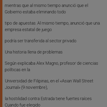
mientras que al mismo tiempo anunció que el
Gobierno estaba eliminando todo
tipo de apuestas. Al mismo tiempo, anunció que una
empresa estatal de juego
podría ser transferida al sector privado.
Una historia llena de problemas
Según explicaba Alex Magno, profesor de ciencias
políticas en la
Universidad de Filipinas, en el «Asian Wall Street
Journal» (9 noviembre),
la hostilidad contra Estrada tiene fuertes raíces.
Cuando fue elegido