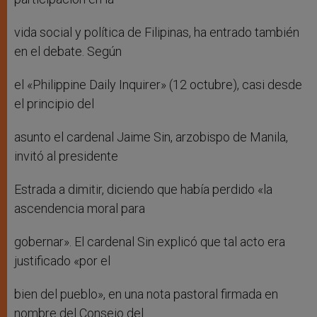
vida social y política de Filipinas, ha entrado también
en el debate. Según
el «Philippine Daily Inquirer» (12 octubre), casi desde
el principio del
asunto el cardenal Jaime Sin, arzobispo de Manila,
invitó al presidente
Estrada a dimitir, diciendo que había perdido «la
ascendencia moral para
gobernar». El cardenal Sin explicó que tal acto era
justificado «por el
bien del pueblo», en una nota pastoral firmada en
nombre del Consejo del