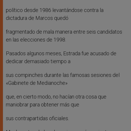
político desde 1986 levantándose contra la
dictadura de Marcos quedó
fragmentado de mala manera entre seis candidatos
en las elecciones de 1998.
Pasados algunos meses, Estrada fue acusado de
dedicar demasiado tiempo a
sus compinches durante las famosas sesiones del
«Gabinete de Medianoche»
que, en cierto modo, no hacían otra cosa que
maniobrar para obtener más que
sus contrapartidas oficiales.