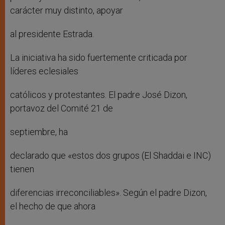
carácter muy distinto, apoyar
al presidente Estrada.
La iniciativa ha sido fuertemente criticada por
líderes eclesiales
católicos y protestantes. El padre José Dizon,
portavoz del Comité 21 de
septiembre, ha
declarado que «estos dos grupos (El Shaddai e INC)
tienen
diferencias irreconciliables». Según el padre Dizon,
el hecho de que ahora