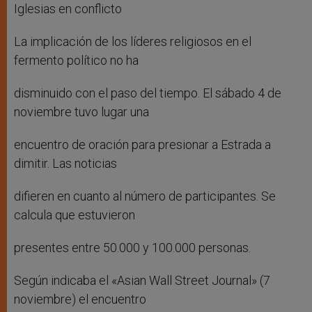
Iglesias en conflicto
La implicación de los líderes religiosos en el
fermento político no ha
disminuido con el paso del tiempo. El sábado 4 de
noviembre tuvo lugar una
encuentro de oración para presionar a Estrada a
dimitir. Las noticias
difieren en cuanto al número de participantes. Se
calcula que estuvieron
presentes entre 50.000 y 100.000 personas.
Según indicaba el «Asian Wall Street Journal» (7
noviembre) el encuentro