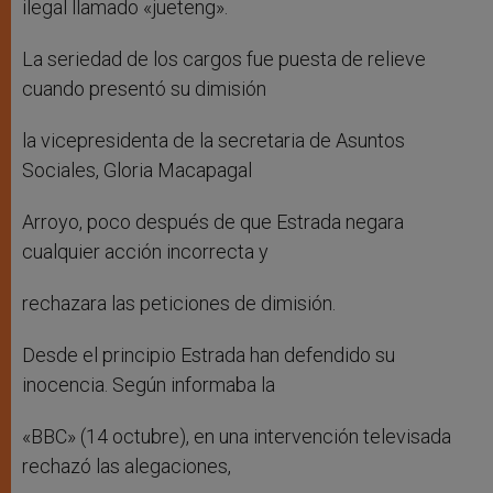
ilegal llamado «jueteng».
La seriedad de los cargos fue puesta de relieve
cuando presentó su dimisión
la vicepresidenta de la secretaria de Asuntos
Sociales, Gloria Macapagal
Arroyo, poco después de que Estrada negara
cualquier acción incorrecta y
rechazara las peticiones de dimisión.
Desde el principio Estrada han defendido su
inocencia. Según informaba la
«BBC» (14 octubre), en una intervención televisada
rechazó las alegaciones,