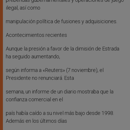
ilegal, así como
manipulación política de fusiones y adquisiciones.
Acontecimientos recientes
Aunque la presión a favor de la dimisión de Estrada
ha seguido aumentando,
según informa a «Reuters» (7 noviembre), el
Presidente no renunciará. Esta
semana, un informe de un diario mostraba que la
confianza comercial en el
país había caído a su nivel más bajo desde 1998.
Además en los últimos días