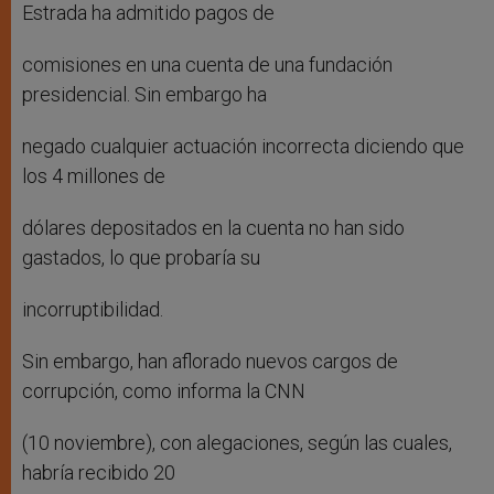
Estrada ha admitido pagos de
comisiones en una cuenta de una fundación
presidencial. Sin embargo ha
negado cualquier actuación incorrecta diciendo que
los 4 millones de
dólares depositados en la cuenta no han sido
gastados, lo que probaría su
incorruptibilidad.
Sin embargo, han aflorado nuevos cargos de
corrupción, como informa la CNN
(10 noviembre), con alegaciones, según las cuales,
habría recibido 20