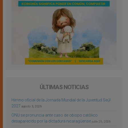
ÚLTIMAS NOTICIAS
Himno oficial de la Jornada Mundial de la Juventud Seúl
2027
agosto 3, 2026
ONU se pronuncia ante caso de obispo católico
desaparecido por la dictadura nicaragüense
julio 25, 2026