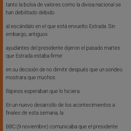
tanto la bolsa de valores como la divisa nacional se
han debilitado debido
al escándalo en el que está envuelto Estrada. Sin
embargo, antiguos
ayudantes del presidente dijeron el pasado martes
que Estrada estaba firme
en su decisión de no dimitir después que un sondeo
mostrara que muchos
filipinos esperaban que lo hiciera.
En un nuevo desarrollo de los acontecimientos a
finales de esta semana, la
BBC (9 noviembre) comunicaba que el presidente