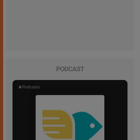
PODCAST