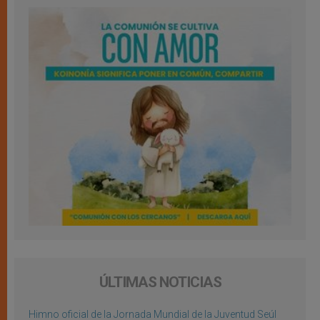
ÚLTIMAS NOTICIAS
Himno oficial de la Jornada Mundial de la Juventud Seúl