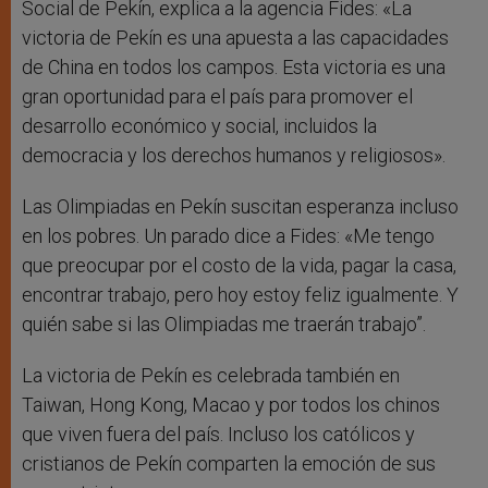
Social de Pekín, explica a la agencia Fides: «La
victoria de Pekín es una apuesta a las capacidades
de China en todos los campos. Esta victoria es una
gran oportunidad para el país para promover el
desarrollo económico y social, incluidos la
democracia y los derechos humanos y religiosos».
Las Olimpiadas en Pekín suscitan esperanza incluso
en los pobres. Un parado dice a Fides: «Me tengo
que preocupar por el costo de la vida, pagar la casa,
encontrar trabajo, pero hoy estoy feliz igualmente. Y
quién sabe si las Olimpiadas me traerán trabajo”.
La victoria de Pekín es celebrada también en
Taiwan, Hong Kong, Macao y por todos los chinos
que viven fuera del país. Incluso los católicos y
cristianos de Pekín comparten la emoción de sus