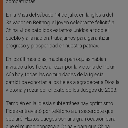
compatriotas.
En la Misa del sábado 14 de julio, en la iglesia del
Salvador en Beitang, el joven celebrante felicitó a
China: «Los católicos estamos unidos a todo el
pueblo y a la nación; trabajamos para garantizar
progreso y prosperidad en nuestra patria».
En los últimos días, muchas parroquias habían
invitado a los fieles a rezar por la victoria de Pekín.
Aún hoy, todas las comunidades de la Iglesia
patriótica exhortan a los fieles a agradecer a Dios la
victoria y rezar por el éxito de los Juegos de 2008.
También en la iglesia subterránea hay optimismo.
Fides entrevistó por teléfono a un sacerdote que
declaró: «Estos Juegos son una gran ocasión para
que el mundo conozca a China y para que China