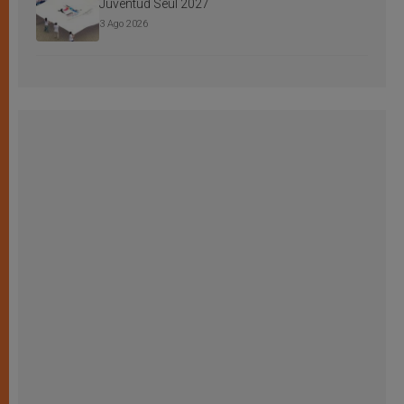
Juventud Seúl 2027
3 Ago 2026