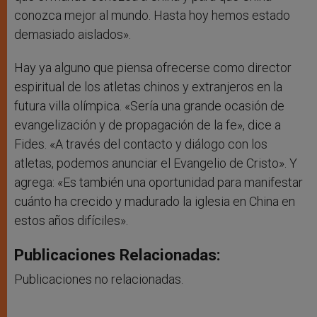
conozca mejor al mundo. Hasta hoy hemos estado
demasiado aislados».
Hay ya alguno que piensa ofrecerse como director
espiritual de los atletas chinos y extranjeros en la
futura villa olímpica. «Sería una grande ocasión de
evangelización y de propagación de la fe», dice a
Fides. «A través del contacto y diálogo con los
atletas, podemos anunciar el Evangelio de Cristo». Y
agrega: «Es también una oportunidad para manifestar
cuánto ha crecido y madurado la iglesia en China en
estos años difíciles».
Publicaciones Relacionadas:
Publicaciones no relacionadas.