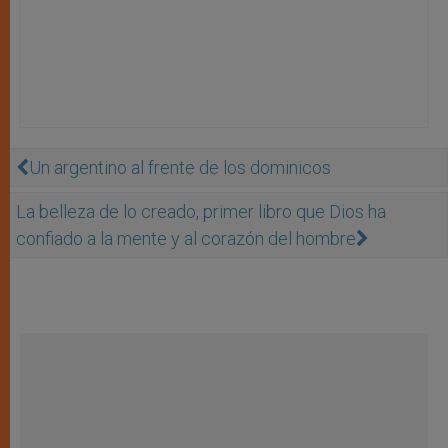
Un argentino al frente de los dominicos
La belleza de lo creado, primer libro que Dios ha
confiado a la mente y al corazón del hombre