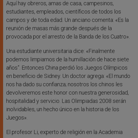
Aquí hay obreros, amas de casa, campesinos,
estudiantes, empleados, científicos de todos los
campos y de toda edad. Un anciano comenta: «Es la
reunión de masas más grande después de la
provocada por el arresto de la Banda de los Cuatro».
Una estudiante universitaria dice: «Finalmente
podemos limpiarnos de la humillación de hace siete
años”. Entonces China perdió los Juegos Olímpicos
en beneficio de Sidney. Un doctor agrega: «El mundo
nos ha dado su confianza; nosotros los chinos les
devolveremos este honor con nuestra generosidad,
hospitalidad y servicio. Las Olimpiadas 2008 serán
inolvidables, un hecho único en la historia de los
Juegos».
El profesor Li, experto de religión en la Academia