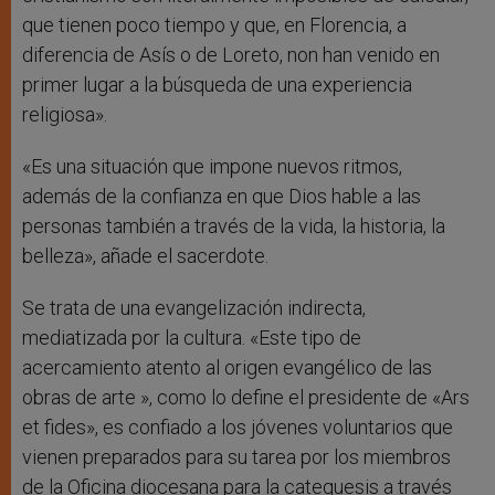
que tienen poco tiempo y que, en Florencia, a
diferencia de Asís o de Loreto, non han venido en
primer lugar a la búsqueda de una experiencia
religiosa».
«Es una situación que impone nuevos ritmos,
además de la confianza en que Dios hable a las
personas también a través de la vida, la historia, la
belleza», añade el sacerdote.
Se trata de una evangelización indirecta,
mediatizada por la cultura. «Este tipo de
acercamiento atento al origen evangélico de las
obras de arte », como lo define el presidente de «Ars
et fides», es confiado a los jóvenes voluntarios que
vienen preparados para su tarea por los miembros
de la Oficina diocesana para la catequesis a través