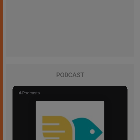
PODCAST