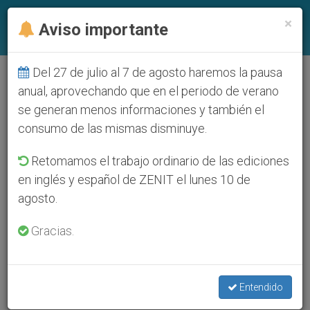
ES
×
Aviso importante
Del 27 de julio al 7 de agosto haremos la pausa
anual, aprovechando que en el periodo de verano
se generan menos informaciones y también el
consumo de las mismas disminuye.
Retomamos el trabajo ordinario de las ediciones
en inglés y español de ZENIT el lunes 10 de
agosto.
Gracias.
Entendido