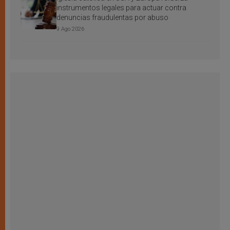
instrumentos legales para actuar contra
denuncias fraudulentas por abuso
9 Ago 2026