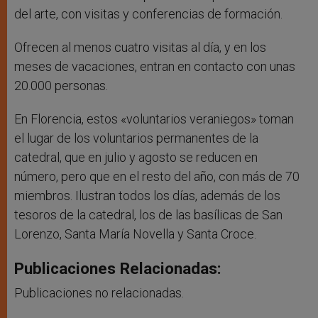
del arte, con visitas y conferencias de formación.
Ofrecen al menos cuatro visitas al día, y en los
meses de vacaciones, entran en contacto con unas
20.000 personas.
En Florencia, estos «voluntarios veraniegos» toman
el lugar de los voluntarios permanentes de la
catedral, que en julio y agosto se reducen en
número, pero que en el resto del año, con más de 70
miembros. Ilustran todos los días, además de los
tesoros de la catedral, los de las basílicas de San
Lorenzo, Santa María Novella y Santa Croce.
Publicaciones Relacionadas:
Publicaciones no relacionadas.