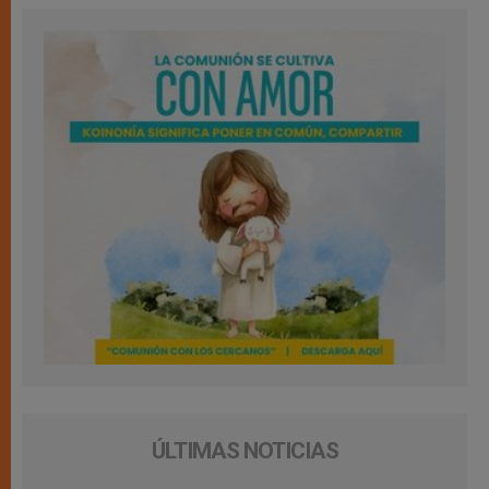
ÚLTIMAS NOTICIAS