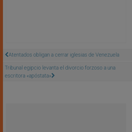
Atentados obligan a cerrar iglesias de Venezuela
Tribunal egipcio levanta el divorcio forzoso a una
escritora «apóstata»