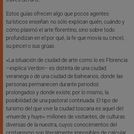
Estos guías ofrecen algo que pocos agentes
turísticos enseñan: no sólo explican quién, cuándo y
cómo plasmó el arte florentino, sino sobre todo
profundizan en el por qué, la fe que movía su cincel,
su pincel o sus grúas.
«La situación de ciudad de arte como lo es Florencia
–explica Verdon– es distinta de una ciudad
veraniega o de una ciudad de balnearios, donde las
personas permanecen durante periodos
prolongados y donde existe, por lo mismo, la
posibilidad de una pastoral continuada. El tipo de
turismo del que vive la ciudad toscana es aquel del
«muerde y huye»: millones de visitantes, de culturas
diversas de la nuestra, cuyos conocimientos del
cristianismo son literalmente imposibles de calcular,