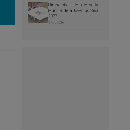
Himno oficial de la Jornada
Mundial de la Juventud Seúl
2027
3 Ago 2026