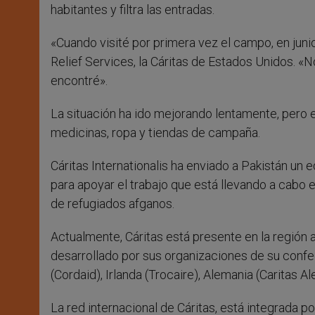
habitantes y filtra las entradas.
«Cuando visité por primera vez el campo, en jun
Relief Services, la Cáritas de Estados Unidos. «
encontré».
La situación ha ido mejorando lentamente, pero e
medicinas, ropa y tiendas de campaña.
Cáritas Internationalis ha enviado a Pakistán un
para apoyar el trabajo que está llevando a cabo e
de refugiados afganos.
Actualmente, Cáritas está presente en la región 
desarrollado por sus organizaciones de su confe
(Cordaid), Irlanda (Trocaire), Alemania (Caritas 
La red internacional de Cáritas, está integrada p