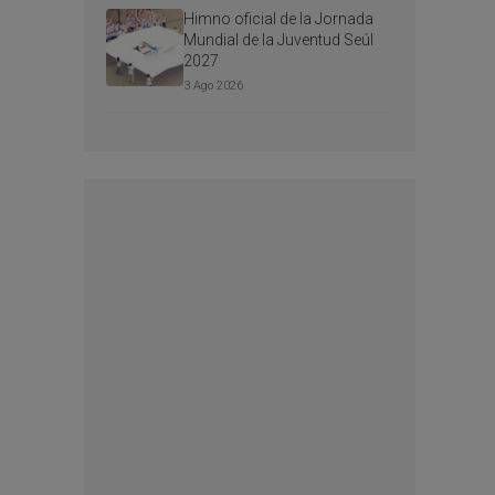
Himno oficial de la Jornada
Mundial de la Juventud Seúl
2027
3 Ago 2026