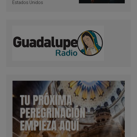
Estados Unidos