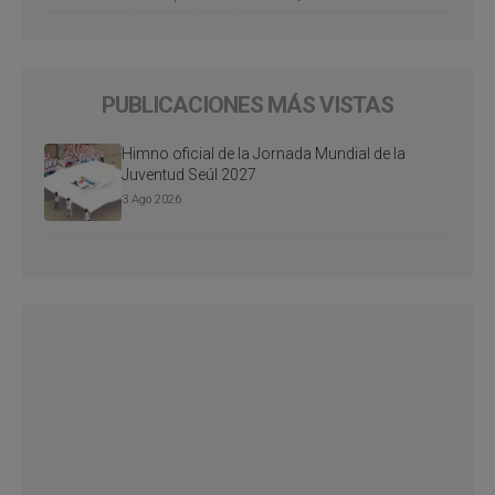
PUBLICACIONES MÁS VISTAS
Himno oficial de la Jornada Mundial de la
Juventud Seúl 2027
3 Ago 2026