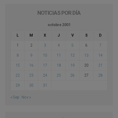
NOTICIAS POR DÍA
octubre 2001
L
M
X
J
V
S
D
1
2
3
4
5
6
7
8
9
10
11
12
13
14
15
16
17
18
19
20
21
22
23
24
25
26
27
28
29
30
31
« Sep
Nov »