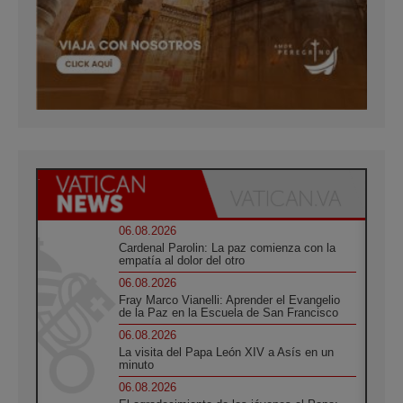
06.08.2026
Cardenal Parolin: La paz comienza con la
empatía al dolor del otro
06.08.2026
Fray Marco Vianelli: Aprender el Evangelio
de la Paz en la Escuela de San Francisco
06.08.2026
La visita del Papa León XIV a Asís en un
minuto
06.08.2026