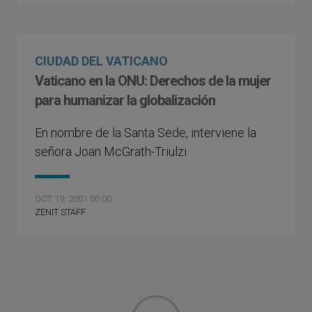
CIUDAD DEL VATICANO
Vaticano en la ONU: Derechos de la mujer
para humanizar la globalización
En nombre de la Santa Sede, interviene la
señora Joan McGrath-Triulzi
OCT 19, 2001 00:00
ZENIT STAFF