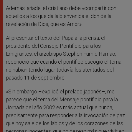
Además, añade, el cristiano debe «compartir con
aquellos a los que da la bienvenida el don de la
revelación de Dios, que es Amor».
Al presentar el texto del Papa a la prensa, el
presidente del Consejo Pontificio para los
Emigrantes, el arzobispo Stephen Fumio Hamao,
reconoció que cuando el pontífice escogió el tema
no habían tenido lugar todavía los atentados del
pasado 11 de septiembre.
«Sin embargo –explicó el prelado japonés–, me
parece que el tema del Mensaje pontificio para la
Jornada del año 2002 es más actual que nunca,
precisamente para responder a la invocación de paz
que hoy sale de los labios y de los corazones de las
personas inocentes, que no desean más que vivir en