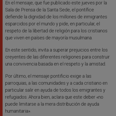
En el mensaje, que fue publicado este jueves por la
Sala de Prensa de la Santa Sede, el pontífice
defiende la dignidad de los millones de inmigrantes
esparcidos por el mundo y pide, en particular, el
respeto de la libertad de religión para los cristianos
que viven en países de mayoría musulmana.
En este sentido, invita a superar prejuicios entre los
creyentes de las diferentes religiones para construir
una convivencia basada en el respeto y la amistad.
Por último, el mensaje pontificio exige a las
parroquias, a las comunidades y a cada cristiano en
particular salir en ayuda de todos los emigrantes y
refugiados. Ahora bien, aclara que este deber «no
puede limitarse a la mera distribución de ayuda
humanitaria».