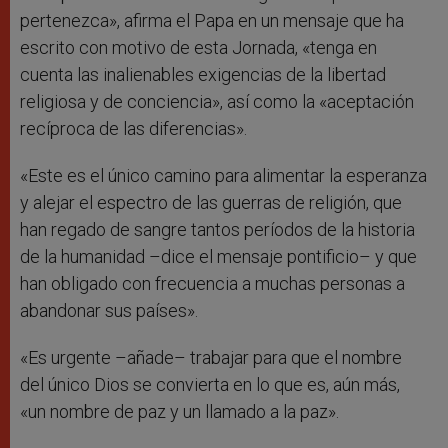
pertenezca», afirma el Papa en un mensaje que ha
escrito con motivo de esta Jornada, «tenga en
cuenta las inalienables exigencias de la libertad
religiosa y de conciencia», así como la «aceptación
recíproca de las diferencias».
«Este es el único camino para alimentar la esperanza
y alejar el espectro de las guerras de religión, que
han regado de sangre tantos períodos de la historia
de la humanidad –dice el mensaje pontificio– y que
han obligado con frecuencia a muchas personas a
abandonar sus países».
«Es urgente –añade– trabajar para que el nombre
del único Dios se convierta en lo que es, aún más,
«un nombre de paz y un llamado a la paz».