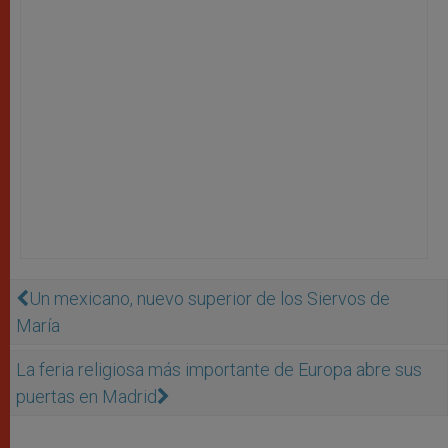
Un mexicano, nuevo superior de los Siervos de
María
La feria religiosa más importante de Europa abre sus
puertas en Madrid