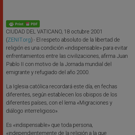
CIUDAD DEL VATICANO, 18 octubre 2001
(
ZENIT.org
).- El respeto absoluto de la libertad de
religión es una condición «indispensable» para evitar
enfrentamientos entre las civilizaciones, afirma Juan
Pablo II con motivo de la Jornada mundial del
emigrante y refugiado del año 2000.
La Iglesia católica recordará este día, en fechas
diferentes, según establecen los obispos de los
diferentes países, con el lema «Migraciones y
diálogo interreligioso».
Es «indispensable» que toda persona,
«independientemente de la religión a la que