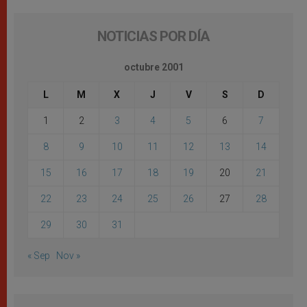
NOTICIAS POR DÍA
octubre 2001
L
M
X
J
V
S
D
1
2
3
4
5
6
7
8
9
10
11
12
13
14
15
16
17
18
19
20
21
22
23
24
25
26
27
28
29
30
31
« Sep
Nov »