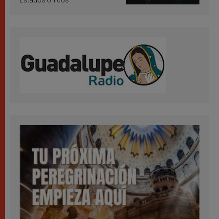
Estados Unidos