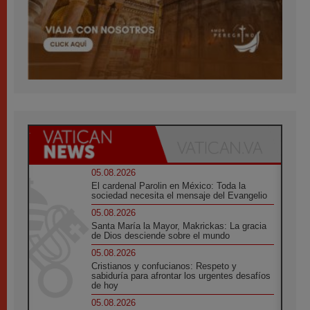
05.08.2026
El cardenal Parolin en México: Toda la
sociedad necesita el mensaje del Evangelio
05.08.2026
Santa María la Mayor, Makrickas: La gracia
de Dios desciende sobre el mundo
05.08.2026
Cristianos y confucianos: Respeto y
sabiduría para afrontar los urgentes desafíos
de hoy
05.08.2026