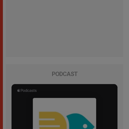
PODCAST