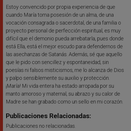
Estoy convencido por propia experiencia de que
cuando María toma posesión de un alma, de una
vocación consagrada o sacerdotal, de una familia o
proyecto personal de perfección espiritual, es muy
difícil que el demonio pueda arrebatarla, pues donde
está Ella, está el mejor escudo para defendernos de
las asechanzas de Satanás. Además, sé que aquello
que le pido con sencillez y espontaneidad, sin
poesías ni falsos misticismos, me lo alcanza de Dios
y palpo sensiblemente su auxilio y protección.
¡María! Mi vida entera ha estado arropada por su
manto amoroso y maternal, su abrazo y su calor de
Madre se han grabado como un sello en mi corazón.
Publicaciones Relacionadas:
Publicaciones no relacionadas.