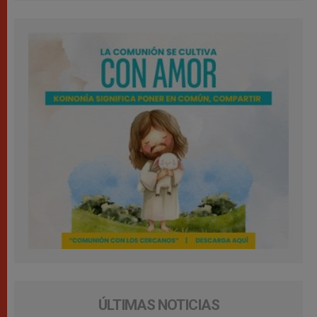
ÚLTIMAS NOTICIAS