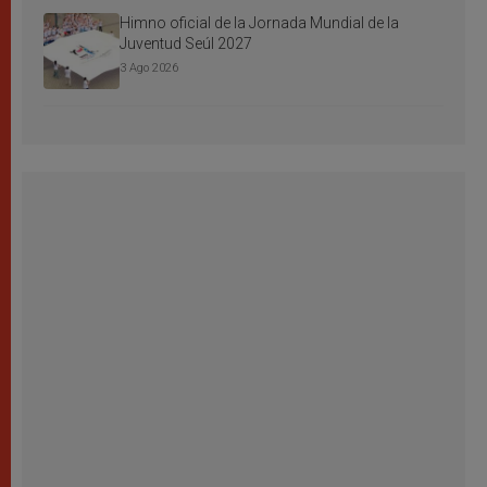
Himno oficial de la Jornada Mundial de la
Juventud Seúl 2027
3 Ago 2026