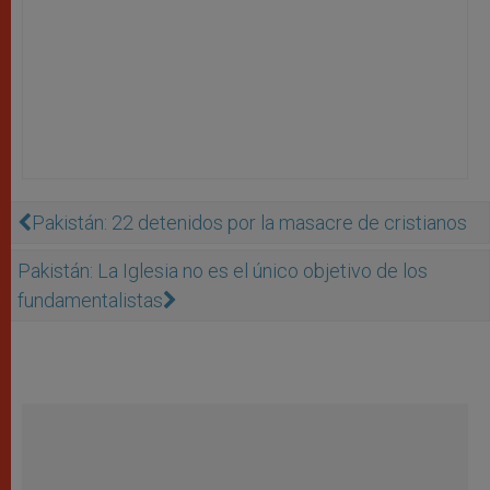
Pakistán: 22 detenidos por la masacre de cristianos
Pakistán: La Iglesia no es el único objetivo de los
fundamentalistas