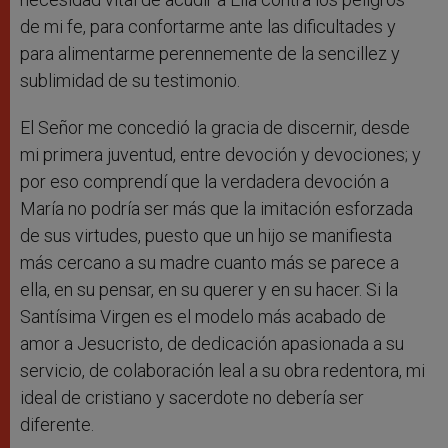
de mi fe, para confortarme ante las dificultades y
para alimentarme perennemente de la sencillez y
sublimidad de su testimonio.
El Señor me concedió la gracia de discernir, desde
mi primera juventud, entre devoción y devociones; y
por eso comprendí que la verdadera devoción a
María no podría ser más que la imitación esforzada
de sus virtudes, puesto que un hijo se manifiesta
más cercano a su madre cuanto más se parece a
ella, en su pensar, en su querer y en su hacer. Si la
Santísima Virgen es el modelo más acabado de
amor a Jesucristo, de dedicación apasionada a su
servicio, de colaboración leal a su obra redentora, mi
ideal de cristiano y sacerdote no debería ser
diferente.