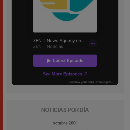
NOTICIAS POR DÍA
octubre 2001