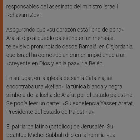
responsables del asesinato del ministro israelí
Rehavam Zevi.
Asegurando que «su corazón está lleno de pena»,
Arafat dijo al pueblo palestino en un mensaje
televisivo pronunciado desde Ramalá, en Cisjordania,
que Israel ha cometido un crimen impidiendo a un
«creyente en Dios y en la paz» ir a Belén.
En su lugar, en la iglesia de santa Catalina, se
encontraba una «kefiah», la túnica blanca y negra
símbolo de la lucha de Arafat por el Estado palestino.
Se podía leer un cartel: «Su excelencia Yasser Arafat,
Presidente del Estado de Palestina».
El patriarca latino (católico) de Jerusalén, Su
Beatitud Michel Sabbah dijo en la homilía: «La