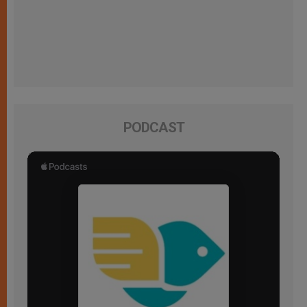
PODCAST