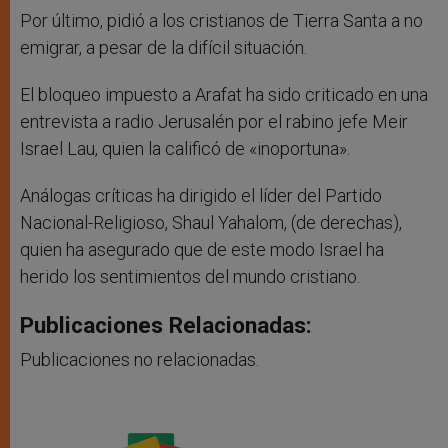
Por último, pidió a los cristianos de Tierra Santa a no
emigrar, a pesar de la difícil situación.
El bloqueo impuesto a Arafat ha sido criticado en una
entrevista a radio Jerusalén por el rabino jefe Meir
Israel Lau, quien la calificó de «inoportuna».
Análogas críticas ha dirigido el líder del Partido
Nacional-Religioso, Shaul Yahalom, (de derechas),
quien ha asegurado que de este modo Israel ha
herido los sentimientos del mundo cristiano.
Publicaciones Relacionadas:
Publicaciones no relacionadas.