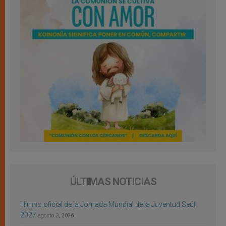
ÚLTIMAS NOTICIAS
Himno oficial de la Jornada Mundial de la Juventud Seúl
2027
agosto 3, 2026