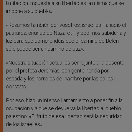
limitación impuesta a su libertad es la misma que se
impone a su pueblo».
«Rezamos también por vosotros, israelíes –añadió el
patriarca, oriundo de Nazaret– y pedimos sabiduría y
luz para que comprendáis que el camino de Belén
sólo puede ser un camino de paz».
«Nuestra situación actual es semejante a la descrita
por el profeta Jeremías, con gente herida por
espada y los horrores del hambre por las calles»,
constató.
Por eso, hizo un intenso llamamiento a poner fin a la
ocupación y a que se devuelva la libertad al pueblo
palestino: «El fruto de esa libertad será la seguridad
de los israelíes».