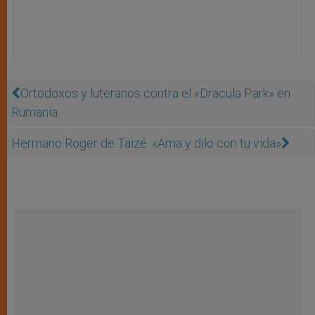
Ortodoxos y luteranos contra el «Dracula Park» en
Rumanía
Hermano Roger de Taizé: «Ama y dilo con tu vida»