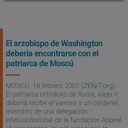
El arzobispo de Washington
debería encontrarse con el
patriarca de Moscú
MOSCÚ, 18 febrero 2002 (
ZENIT.org
).-
El patriarca ortodoxo de Rusia, Alejo II,
debería recibir el viernes a un cardenal,
miembro de una delegación
interconfesional de la fundación Appeal