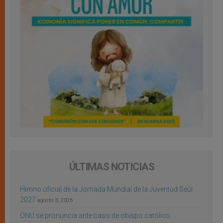
ÚLTIMAS NOTICIAS
Himno oficial de la Jornada Mundial de la Juventud Seúl
2027
agosto 3, 2026
ONU se pronuncia ante caso de obispo católico