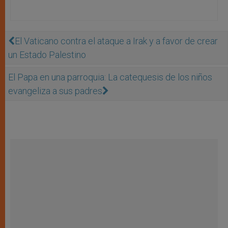
El Vaticano contra el ataque a Irak y a favor de crear
un Estado Palestino
El Papa en una parroquia: La catequesis de los niños
evangeliza a sus padres