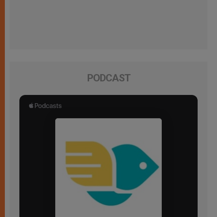
PODCAST