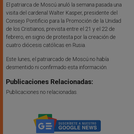
El patriarca de Moscú anuló la semana pasada una
visita del cardenal Walter Kasper, presidente del
Consejo Pontificio para la Promoción de la Unidad
de los Cristianos, prevista entre el 21 y el 22 de
febrero, en signo de protesta por la creación de
cuatro diócesis católicas en Rusia.
Este lunes, el patriarcado de Moscú no había
desmentido ni confirmado esta información.
Publicaciones Relacionadas:
Publicaciones no relacionadas.