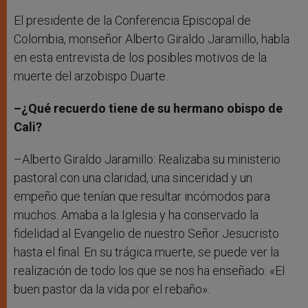
El presidente de la Conferencia Episcopal de
Colombia, monseñor Alberto Giraldo Jaramillo, habla
en esta entrevista de los posibles motivos de la
muerte del arzobispo Duarte.
–¿Qué recuerdo tiene de su hermano obispo de
Cali?
–Alberto Giraldo Jaramillo: Realizaba su ministerio
pastoral con una claridad, una sinceridad y un
empeño que tenían que resultar incómodos para
muchos. Amaba a la Iglesia y ha conservado la
fidelidad al Evangelio de nuestro Señor Jesucristo
hasta el final. En su trágica muerte, se puede ver la
realización de todo los que se nos ha enseñado: «El
buen pastor da la vida por el rebaño».