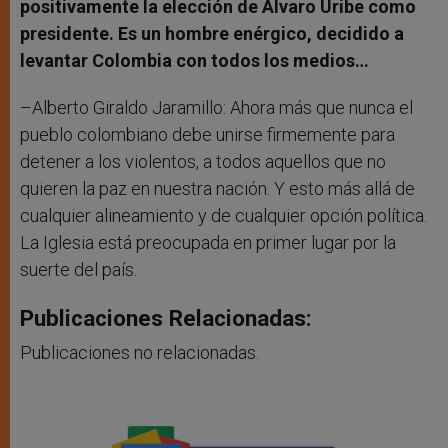
positivamente la elección de Alvaro Uribe como
presidente. Es un hombre enérgico, decidido a
levantar Colombia con todos los medios…
–Alberto Giraldo Jaramillo: Ahora más que nunca el
pueblo colombiano debe unirse firmemente para
detener a los violentos, a todos aquellos que no
quieren la paz en nuestra nación. Y esto más allá de
cualquier alineamiento y de cualquier opción política.
La Iglesia está preocupada en primer lugar por la
suerte del país.
Publicaciones Relacionadas:
Publicaciones no relacionadas.