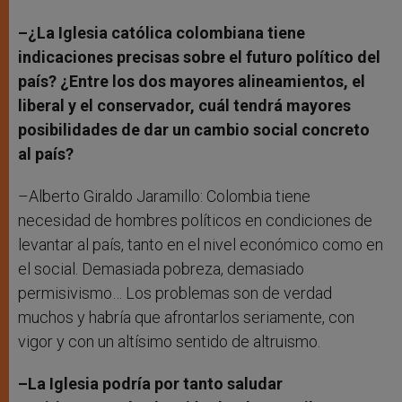
–¿La Iglesia católica colombiana tiene
indicaciones precisas sobre el futuro político del
país? ¿Entre los dos mayores alineamientos, el
liberal y el conservador, cuál tendrá mayores
posibilidades de dar un cambio social concreto
al país?
–Alberto Giraldo Jaramillo: Colombia tiene
necesidad de hombres políticos en condiciones de
levantar al país, tanto en el nivel económico como en
el social. Demasiada pobreza, demasiado
permisivismo… Los problemas son de verdad
muchos y habría que afrontarlos seriamente, con
vigor y con un altísimo sentido de altruismo.
–La Iglesia podría por tanto saludar