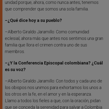
unidad porque, ahora, como nunca antes, tenemos
que comprender que somos una sola familia.
–¿Qué dice hoy a su pueblo?
–Alberto Giraldo Jaramillo: Como comunidad
eclesial, ahora más que antes nos sentimos una gran
familia que llora el crimen contra uno de sus
miembros.
–¿Y la Conferencia Episcopal colombiana? ¿Cuál
es su voz?
–Alberto Giraldo Jaramillo: Con todos y cada uno de
los obispos nos unimos para exhortarnos los unos a
los otros en la fe, en el amor y en la esperanza.
Llamo a todos los fieles a que, con la oración, pidan
que se conceda la serenidad para salvar a Colombia