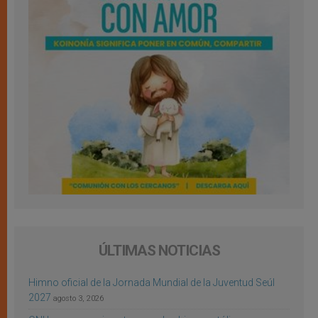
ÚLTIMAS NOTICIAS
Himno oficial de la Jornada Mundial de la Juventud Seúl
2027
agosto 3, 2026