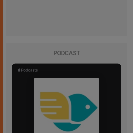
PODCAST