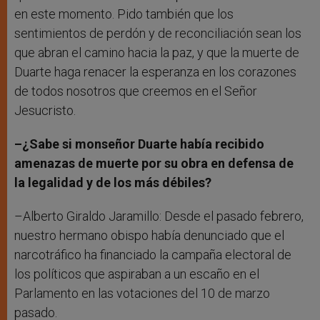
en este momento. Pido también que los
sentimientos de perdón y de reconciliación sean los
que abran el camino hacia la paz, y que la muerte de
Duarte haga renacer la esperanza en los corazones
de todos nosotros que creemos en el Señor
Jesucristo.
–¿Sabe si monseñor Duarte había recibido
amenazas de muerte por su obra en defensa de
la legalidad y de los más débiles?
–Alberto Giraldo Jaramillo: Desde el pasado febrero,
nuestro hermano obispo había denunciado que el
narcotráfico ha financiado la campaña electoral de
los políticos que aspiraban a un escaño en el
Parlamento en las votaciones del 10 de marzo
pasado.