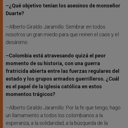
–¿Qué objetivo tenían los asesinos de monseñor
Duarte?
–Alberto Giraldo Jaramillo: Sembrar en todos
nosotros un gran miedo para que reinen el caos y el
desánimo.
–Colombia está atravesando quizá el peor
momento de su historia, con una guerra
fratricida abierta entre las fuerzas regulares del
estado y los grupos armados guerrilleros. ¿Cuál
es el papel de la Iglesia católica en estos
momentos trágicos?
–Alberto Giraldo Jaramillo: Por la fe que tengo, hago
un llamamiento a todos los colombianos a la
esperanza, a la solidaridad, a la búsqueda de la