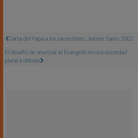
Carta del Papa a los sacerdotes, Jueves Santo 2002
El desafío de anunciar el Evangelio en una sociedad
plural a debate