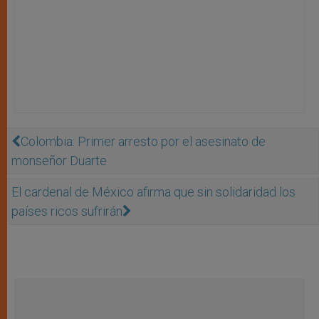
Colombia: Primer arresto por el asesinato de
monseñor Duarte
El cardenal de México afirma que sin solidaridad los
países ricos sufrirán