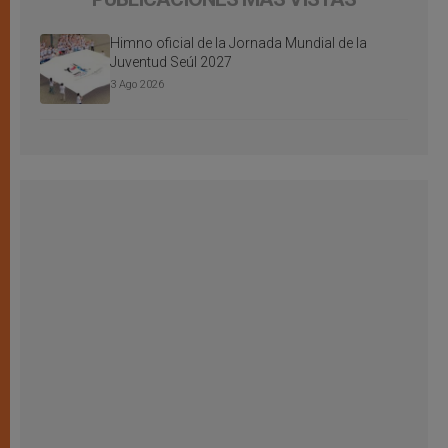
Himno oficial de la Jornada Mundial de la
Juventud Seúl 2027
3 Ago 2026