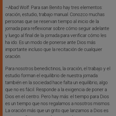
–Abad Wolf: Para san Benito hay tres elementos:
oración, estudio, trabajo manual. Conozco muchas
personas que se reservan tiempo al inicio de la
jornada para reflexionar sobre cómo seguir adelante
y luego al final de la jornada para verificar cómo les
ha ido. Es un modo de ponerse ante Dios más
importante incluso que la recitación de cualquier
oración.
Para nosotros benedictinos, la oración, el trabajo y el
estudio forman el equilibrio de nuestra jornada:
también en la sociedad hace falta un equilibrio, algo
que no es fácil. Responde a la exigencia de poner a
Dios en el centro. Pero hay más: el tiempo para Dios
es un tiempo que nos regalamos a nosotros mismos.
La oración más que un grito que lanzamos a Dios es