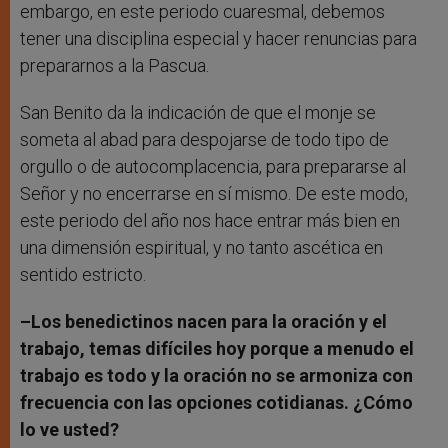
embargo, en este periodo cuaresmal, debemos
tener una disciplina especial y hacer renuncias para
prepararnos a la Pascua.
San Benito da la indicación de que el monje se
someta al abad para despojarse de todo tipo de
orgullo o de autocomplacencia, para prepararse al
Señor y no encerrarse en sí mismo. De este modo,
este periodo del año nos hace entrar más bien en
una dimensión espiritual, y no tanto ascética en
sentido estricto.
–Los benedictinos nacen para la oración y el
trabajo, temas difíciles hoy porque a menudo el
trabajo es todo y la oración no se armoniza con
frecuencia con las opciones cotidianas. ¿Cómo
lo ve usted?