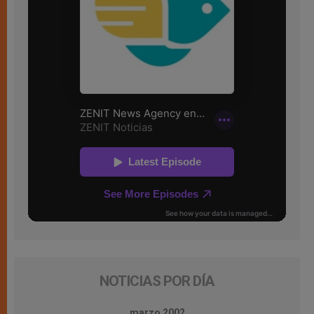
NOTICIAS POR DÍA
marzo 2002