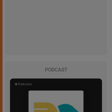
PODCAST