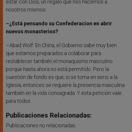
estar con Dios, un regalo que nos hacemos a
nosotros mismos.
–¿Está pensando su Confederacion en abrir
nuevos monasterios?
–Abad Wolf: En China, el Gobierno sabe muy bien
que estamos preparados a colaborar para
restablecer también el monaquismo masculino
porque hasta ahora no está permitido. Pero la
cuestión de fondo es que, si se toma en serio a la
Iglesia, entonces se requiere la presencia masculina
también en la vida consagrada. Y esta petición vale
para todos.
Publicaciones Relacionadas:
Publicaciones no relacionadas.