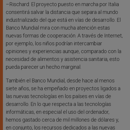
–Rischard: El proyecto puesto en marcha por Italia
consentirá salvar la distancia que separa al mundo
industrializado del que está en vías de desarrollo. El
Banco Mundial mira con mucha atención estas
nuevas formas de cooperación. A través de Internet,
por ejemplo, los niños podrían intercambiar
opiniones y experiencias aunque, comparado con la
necesidad de alimentos y asistencia sanitaria, esto
pueda parecer un hecho marginal.
También el Banco Mundial, desde hace al menos
siete años, se ha empeñado en proyectos ligados a
las nuevas tecnologías en los países en vías de
desarrollo. En lo que respecta a las tecnologías
informáticas, en especial el uso del ordenador,
hemos gastado cerca de mil millones de dólares y,
en conjunto, los recursos dedicados a las nuevas