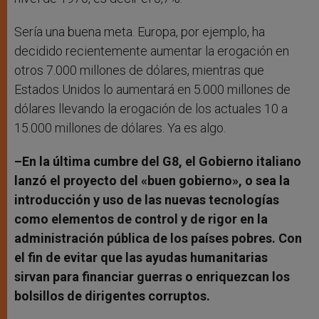
Sería una buena meta. Europa, por ejemplo, ha
decidido recientemente aumentar la erogación en
otros 7.000 millones de dólares, mientras que
Estados Unidos lo aumentará en 5.000 millones de
dólares llevando la erogación de los actuales 10 a
15.000 millones de dólares. Ya es algo.
–En la última cumbre del G8, el Gobierno italiano
lanzó el proyecto del «buen gobierno», o sea la
introducción y uso de las nuevas tecnologías
como elementos de control y de rigor en la
administración pública de los países pobres. Con
el fin de evitar que las ayudas humanitarias
sirvan para financiar guerras o enriquezcan los
bolsillos de dirigentes corruptos.