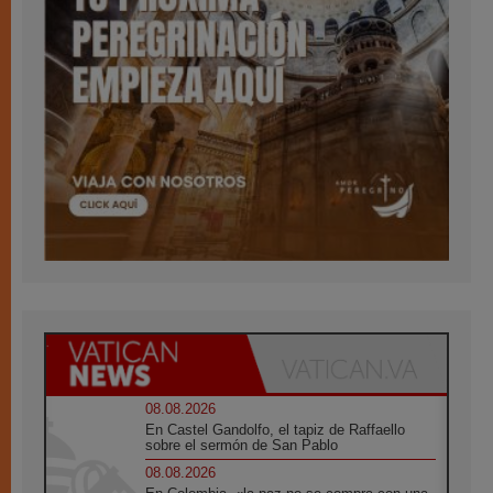
08.08.2026
En Castel Gandolfo, el tapiz de Raffaello
sobre el sermón de San Pablo
08.08.2026