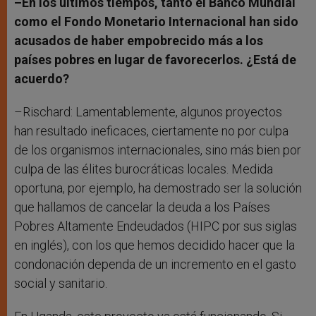
–En los últimos tiempos, tanto el Banco Mundial
como el Fondo Monetario Internacional han sido
acusados de haber empobrecido más a los
países pobres en lugar de favorecerlos. ¿Está de
acuerdo?
–Rischard: Lamentablemente, algunos proyectos
han resultado ineficaces, ciertamente no por culpa
de los organismos internacionales, sino más bien por
culpa de las élites burocráticas locales. Medida
oportuna, por ejemplo, ha demostrado ser la solución
que hallamos de cancelar la deuda a los Países
Pobres Altamente Endeudados (HIPC por sus siglas
en inglés), con los que hemos decidido hacer que la
condonación dependa de un incremento en el gasto
social y sanitario.