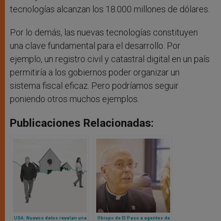
tecnologías alcanzan los 18.000 millones de dólares.
Por lo demás, las nuevas tecnologías constituyen
una clave fundamental para el desarrollo. Por
ejemplo, un registro civil y catastral digital en un país
permitiría a los gobiernos poder organizar un
sistema fiscal eficaz. Pero podríamos seguir
poniendo otros muchos ejemplos.
Publicaciones Relacionadas:
USA: Nuevos datos revelan una
Obispo de El Paso a agentes de