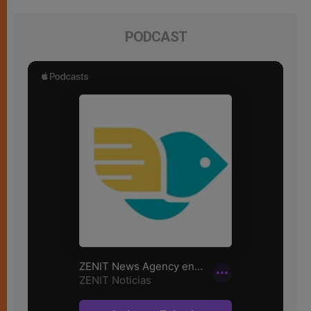
PODCAST