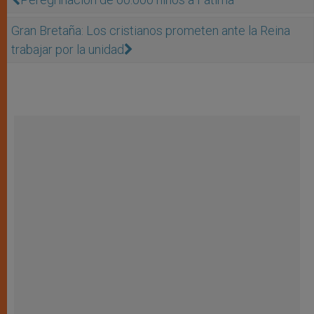
Gran Bretaña: Los cristianos prometen ante la Reina
trabajar por la unidad