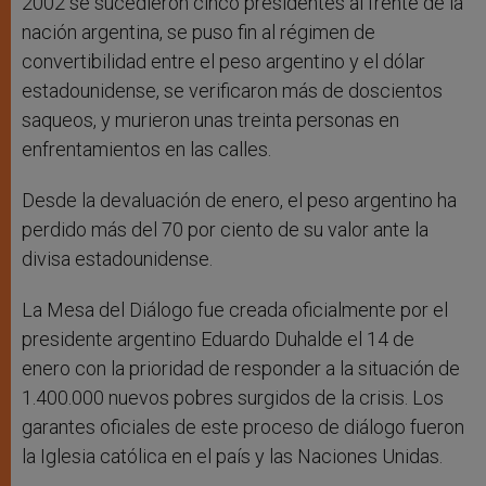
2002 se sucedieron cinco presidentes al frente de la
nación argentina, se puso fin al régimen de
convertibilidad entre el peso argentino y el dólar
estadounidense, se verificaron más de doscientos
saqueos, y murieron unas treinta personas en
enfrentamientos en las calles.
Desde la devaluación de enero, el peso argentino ha
perdido más del 70 por ciento de su valor ante la
divisa estadounidense.
La Mesa del Diálogo fue creada oficialmente por el
presidente argentino Eduardo Duhalde el 14 de
enero con la prioridad de responder a la situación de
1.400.000 nuevos pobres surgidos de la crisis. Los
garantes oficiales de este proceso de diálogo fueron
la Iglesia católica en el país y las Naciones Unidas.