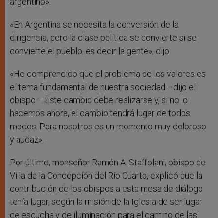
argentino».
«En Argentina se necesita la conversión de la
dirigencia, pero la clase política se convierte si se
convierte el pueblo, es decir la gente», dijo
«He comprendido que el problema de los valores es
el tema fundamental de nuestra sociedad –dijo el
obispo–. Este cambio debe realizarse y, si no lo
hacemos ahora, el cambio tendrá lugar de todos
modos. Para nosotros es un momento muy doloroso
y audaz».
Por último, monseñor Ramón A. Staffolani, obispo de
Villa de la Concepción del Río Cuarto, explicó que la
contribución de los obispos a esta mesa de diálogo
tenía lugar, según la misión de la Iglesia de ser lugar
de escucha y de iluminación para el camino de las