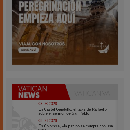
08.08.2026
En Castel Gandolfo, el tapiz de Raffaello
sobre el sermón de San Pablo
08.08.2026
En Colombia, «la paz no se compra con una