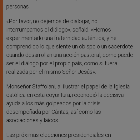
personas.
«Por favor, no dejemos de dialogar, no
interrumpamos el diálogo», señaló. «Hemos
experimentado una fraternidad auténtica, y he
comprendido lo que siente un obispo o un sacerdote
cuando desarrollan una acción pastoral, como puede
ser el diálogo por el propio país, como si fuera
realizada por el mismo Señor Jesús».
Monseñor Staffolani, al ilustrar el papel de la Iglesia
católica en esta coyuntura, reconoció la decisiva
ayuda a los más golpeados por la crisis
desempeñada por Cáritas, así como las
asociaciones y laicos.
Las próximas elecciones presidenciales en