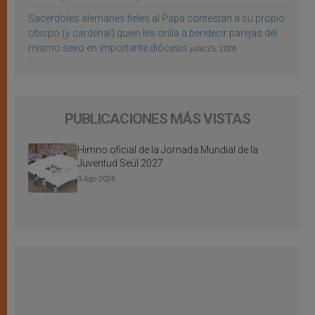
Sacerdotes alemanes fieles al Papa contestan a su propio
obispo (y cardenal) quien les orilla a bendecir parejas del
mismo sexo en importante diócesis
julio 25, 2026
PUBLICACIONES MÁS VISTAS
Himno oficial de la Jornada Mundial de la
Juventud Seúl 2027
3 Ago 2026