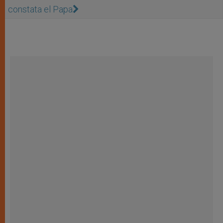
constata el Papa