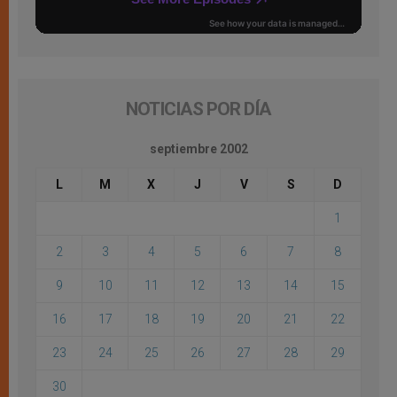
NOTICIAS POR DÍA
septiembre 2002
L
M
X
J
V
S
D
1
2
3
4
5
6
7
8
9
10
11
12
13
14
15
16
17
18
19
20
21
22
23
24
25
26
27
28
29
30