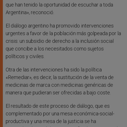
que han tenido la oportunidad de escuchar a toda
Argentina», reconoció.
El diálogo argentino ha promovido intervenciones
urgentes a favor de la población más golpeada por la
crisis: un subsidio de derecho a la inclusión social
que concibe a los necesitados como sujetos
políticos y civiles.
Otra de las intervenciones ha sido la política
«Remediar», es decir, la sustitución de la venta de
medicinas de marca con medicinas genéricas de
manera que pudieran ser ofrecidas a bajo coste.
El resultado de este proceso de diálogo, que es
complementado por una mesa económica-social-
productiva y una mesa de la justicia se ha