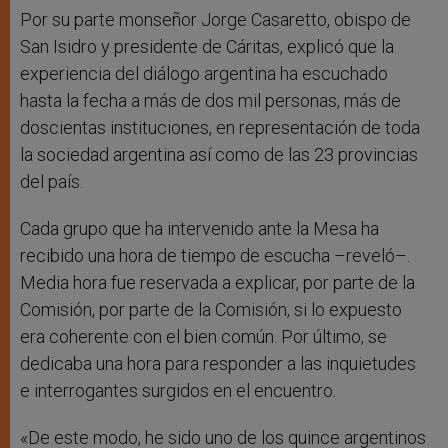
Por su parte monseñor Jorge Casaretto, obispo de
San Isidro y presidente de Cáritas, explicó que la
experiencia del diálogo argentina ha escuchado
hasta la fecha a más de dos mil personas, más de
doscientas instituciones, en representación de toda
la sociedad argentina así como de las 23 provincias
del país.
Cada grupo que ha intervenido ante la Mesa ha
recibido una hora de tiempo de escucha –reveló–.
Media hora fue reservada a explicar, por parte de la
Comisión, por parte de la Comisión, si lo expuesto
era coherente con el bien común. Por último, se
dedicaba una hora para responder a las inquietudes
e interrogantes surgidos en el encuentro.
«De este modo, he sido uno de los quince argentinos