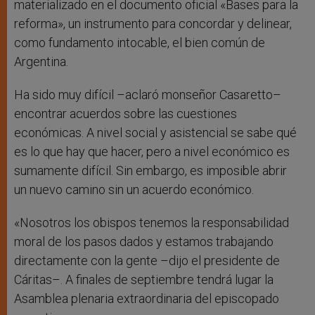
materializado en el documento oficial «Bases para la
reforma», un instrumento para concordar y delinear,
como fundamento intocable, el bien común de
Argentina.
Ha sido muy difícil –aclaró monseñor Casaretto–
encontrar acuerdos sobre las cuestiones
económicas. A nivel social y asistencial se sabe qué
es lo que hay que hacer, pero a nivel económico es
sumamente difícil. Sin embargo, es imposible abrir
un nuevo camino sin un acuerdo económico.
«Nosotros los obispos tenemos la responsabilidad
moral de los pasos dados y estamos trabajando
directamente con la gente –dijo el presidente de
Cáritas–. A finales de septiembre tendrá lugar la
Asamblea plenaria extraordinaria del episcopado