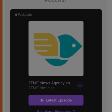
PODCAST