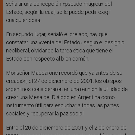
señalar una concepción «pseudo-mágica» del
Estado, según la cual, se le puede pedir exigir
cualquier cosa.
En segundo lugar, señaló el prelado, hay que
constatar una «venta del Estado» según el designio
neoliberal, olvidando la tarea ética que tiene el
Estado con respecto al bien común.
Monseñor Maccarone recordó que ya antes de su
creación, el 27 de diciembre de 2001, los obispos
argentinos consideraron en una reunión la utilidad de
crear una Mesa del Diálogo en Argentina como
instrumento útil para escuchar a todas las partes
sociales y recuperar la paz social.
Entre el 20 de diciembre de 2001 y el 2 de enero de