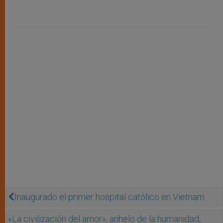
Inaugurado el primer hospital católico en Vietnam
«La civilización del amor», anhelo de la humanidad;