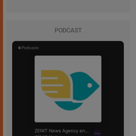
PODCAST