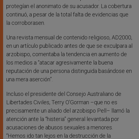
protegían el anonimato de su acusador. La cobertura
continuó, a pesar de la total falta de evidencias que
la corroborasen.
Una revista mensual de contenido religioso, AD2000,
en un artículo publicado antes de que se exculpara al
arzobispo, comentaba la tendencia en aumento de
los medios a “atacar agresivamente la buena
reputación de una persona distinguida basándose en
una mera aserción”.
Incluso el presidente del Consejo Australiano de
Libertades Civiles, Terry O’Gorman –que no es
precisamente un aliado del arzobispo Pell– llamó la
atención ante la “histeria” general levantada por
acusaciones de abusos sexuales a menores.
“Hemos ido tan lejos en la destrucción de la