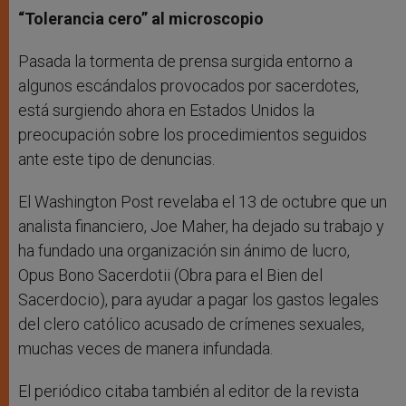
“Tolerancia cero” al microscopio
Pasada la tormenta de prensa surgida entorno a
algunos escándalos provocados por sacerdotes,
está surgiendo ahora en Estados Unidos la
preocupación sobre los procedimientos seguidos
ante este tipo de denuncias.
El Washington Post revelaba el 13 de octubre que un
analista financiero, Joe Maher, ha dejado su trabajo y
ha fundado una organización sin ánimo de lucro,
Opus Bono Sacerdotii (Obra para el Bien del
Sacerdocio), para ayudar a pagar los gastos legales
del clero católico acusado de crímenes sexuales,
muchas veces de manera infundada.
El periódico citaba también al editor de la revista