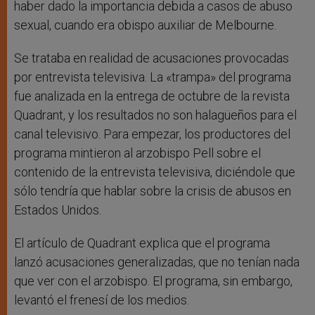
haber dado la importancia debida a casos de abuso
sexual, cuando era obispo auxiliar de Melbourne.
Se trataba en realidad de acusaciones provocadas
por entrevista televisiva. La «trampa» del programa
fue analizada en la entrega de octubre de la revista
Quadrant, y los resultados no son halagüeños para el
canal televisivo. Para empezar, los productores del
programa mintieron al arzobispo Pell sobre el
contenido de la entrevista televisiva, diciéndole que
sólo tendría que hablar sobre la crisis de abusos en
Estados Unidos.
El artículo de Quadrant explica que el programa
lanzó acusaciones generalizadas, que no tenían nada
que ver con el arzobispo. El programa, sin embargo,
levantó el frenesí de los medios.