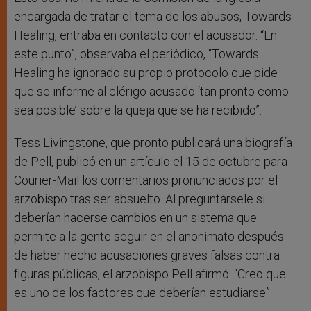
encargada de tratar el tema de los abusos, Towards
Healing, entraba en contacto con el acusador. “En
este punto”, observaba el periódico, “Towards
Healing ha ignorado su propio protocolo que pide
que se informe al clérigo acusado ‘tan pronto como
sea posible’ sobre la queja que se ha recibido”.
Tess Livingstone, que pronto publicará una biografía
de Pell, publicó en un artículo el 15 de octubre para
Courier-Mail los comentarios pronunciados por el
arzobispo tras ser absuelto. Al preguntársele si
deberían hacerse cambios en un sistema que
permite a la gente seguir en el anonimato después
de haber hecho acusaciones graves falsas contra
figuras públicas, el arzobispo Pell afirmó: “Creo que
es uno de los factores que deberían estudiarse”.