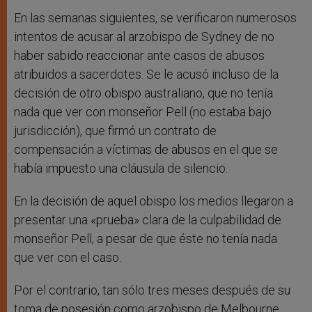
En las semanas siguientes, se verificaron numerosos
intentos de acusar al arzobispo de Sydney de no
haber sabido reaccionar ante casos de abusos
atribuidos a sacerdotes. Se le acusó incluso de la
decisión de otro obispo australiano, que no tenía
nada que ver con monseñor Pell (no estaba bajo
jurisdicción), que firmó un contrato de
compensación a víctimas de abusos en el que se
había impuesto una cláusula de silencio.
En la decisión de aquel obispo los medios llegaron a
presentar una «prueba» clara de la culpabilidad de
monseñor Pell, a pesar de que éste no tenía nada
que ver con el caso.
Por el contrario, tan sólo tres meses después de su
toma de posesión como arzobispo de Melbourne,