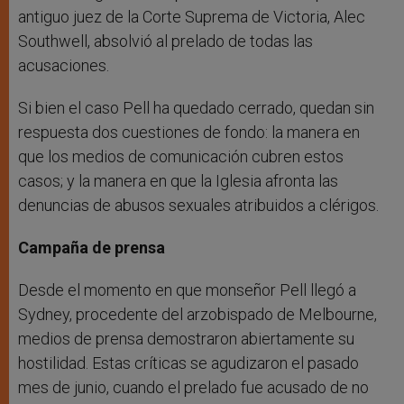
antiguo juez de la Corte Suprema de Victoria, Alec
Southwell, absolvió al prelado de todas las
acusaciones.
Si bien el caso Pell ha quedado cerrado, quedan sin
respuesta dos cuestiones de fondo: la manera en
que los medios de comunicación cubren estos
casos; y la manera en que la Iglesia afronta las
denuncias de abusos sexuales atribuidos a clérigos.
Campaña de prensa
Desde el momento en que monseñor Pell llegó a
Sydney, procedente del arzobispado de Melbourne,
medios de prensa demostraron abiertamente su
hostilidad. Estas críticas se agudizaron el pasado
mes de junio, cuando el prelado fue acusado de no