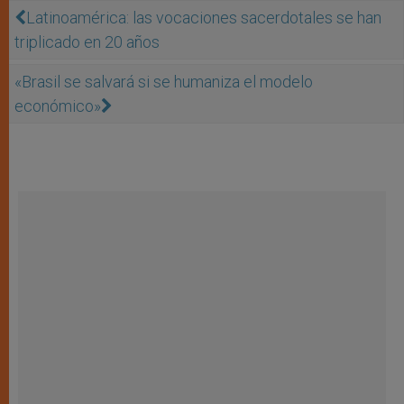
Latinoamérica: las vocaciones sacerdotales se han
triplicado en 20 años
«Brasil se salvará si se humaniza el modelo
económico»