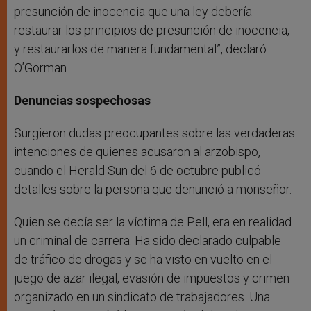
presunción de inocencia que una ley debería
restaurar los principios de presunción de inocencia,
y restaurarlos de manera fundamental”, declaró
O’Gorman.
Denuncias sospechosas
Surgieron dudas preocupantes sobre las verdaderas
intenciones de quienes acusaron al arzobispo,
cuando el Herald Sun del 6 de octubre publicó
detalles sobre la persona que denunció a monseñor.
Quien se decía ser la víctima de Pell, era en realidad
un criminal de carrera. Ha sido declarado culpable
de tráfico de drogas y se ha visto en vuelto en el
juego de azar ilegal, evasión de impuestos y crimen
organizado en un sindicato de trabajadores. Una