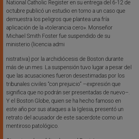
National Catholic Register en su entrega del 6-12 de
octubre publicó un estudio en torno a un caso que
demuestra los peligros que plantea una fría
aplicación de la «tolerancia cero». Monseñor
Michael Smith Foster fue suspendido de su
ministerio (licencia admi
nistrativa) por la archidiócesis de Boston durante
más de un mes. La suspensión tuvo lugar a pesar del
que las acusaciones fueron desestimadas por los
tribunales civiles “con prejuicio” –expresión que
significa que no podrán ser presentadas de nuevo–.
Y el Boston Globe, quien se ha hecho famoso en
este año por sus ataques a la Iglesia, presentó un
retrato del acusador de este sacerdote como un
mentiroso patológico.