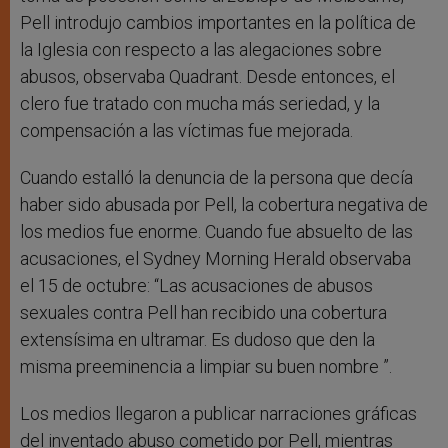
Pell introdujo cambios importantes en la política de
la Iglesia con respecto a las alegaciones sobre
abusos, observaba Quadrant. Desde entonces, el
clero fue tratado con mucha más seriedad, y la
compensación a las víctimas fue mejorada.
Cuando estalló la denuncia de la persona que decía
haber sido abusada por Pell, la cobertura negativa de
los medios fue enorme. Cuando fue absuelto de las
acusaciones, el Sydney Morning Herald observaba
el 15 de octubre: “Las acusaciones de abusos
sexuales contra Pell han recibido una cobertura
extensísima en ultramar. Es dudoso que den la
misma preeminencia a limpiar su buen nombre ”.
Los medios llegaron a publicar narraciones gráficas
del inventado abuso cometido por Pell, mientras