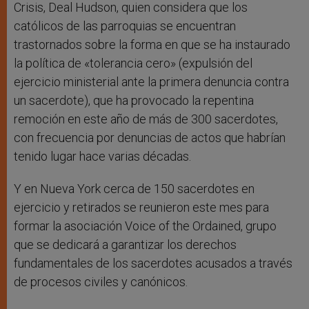
Crisis, Deal Hudson, quien considera que los
católicos de las parroquias se encuentran
trastornados sobre la forma en que se ha instaurado
la política de «tolerancia cero» (expulsión del
ejercicio ministerial ante la primera denuncia contra
un sacerdote), que ha provocado la repentina
remoción en este año de más de 300 sacerdotes,
con frecuencia por denuncias de actos que habrían
tenido lugar hace varias décadas.
Y en Nueva York cerca de 150 sacerdotes en
ejercicio y retirados se reunieron este mes para
formar la asociación Voice of the Ordained, grupo
que se dedicará a garantizar los derechos
fundamentales de los sacerdotes acusados a través
de procesos civiles y canónicos.