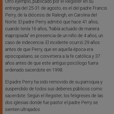
Otro ejemplo, publicado por el Register en su
entrega del 25-31 de agosto, es el del padre Francis
Perry, de la diócesis de Raleigh, en Carolina del
Norte. El padre Perry admitió que hace 41 años,
cuando tenía 16 años, “había actuado de manera
inapropiada” en presencia de un niño de 4 años, un
caso de indecencia. El incidente ocurrió 29 años
antes de que Perry, que en aquella época era
episcopaliano, se convirtiera a la fe católica y 37
años antes de que este antiguo psicólogo fuera
ordenado sacerdote en 1998.
El padre Perry ha sido removido de su parroquia y
suspendido de todos sus deberes públicos como
sacerdote. Según el Register, los feligreses de las
dos iglesias donde fue pastor el padre Perry se
sienten ultrajados.