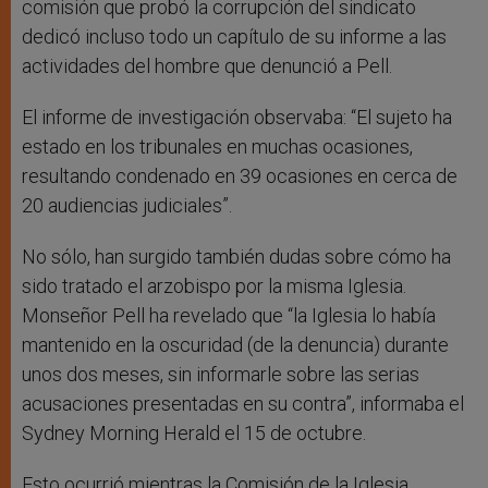
comisión que probó la corrupción del sindicato
dedicó incluso todo un capítulo de su informe a las
actividades del hombre que denunció a Pell.
El informe de investigación observaba: “El sujeto ha
estado en los tribunales en muchas ocasiones,
resultando condenado en 39 ocasiones en cerca de
20 audiencias judiciales”.
No sólo, han surgido también dudas sobre cómo ha
sido tratado el arzobispo por la misma Iglesia.
Monseñor Pell ha revelado que “la Iglesia lo había
mantenido en la oscuridad (de la denuncia) durante
unos dos meses, sin informarle sobre las serias
acusaciones presentadas en su contra”, informaba el
Sydney Morning Herald el 15 de octubre.
Esto ocurrió mientras la Comisión de la Iglesia