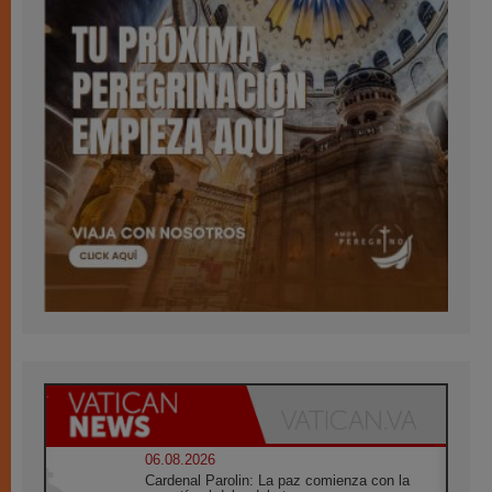
06.08.2026
Cardenal Parolin: La paz comienza con la