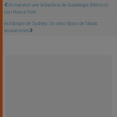
Un maratón une la basílica de Guadalupe (México)
con Nueva York
Arzobispo de Sydney: Un caso típico de falsas
acusaciones