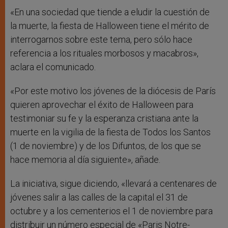
«En una sociedad que tiende a eludir la cuestión de
la muerte, la fiesta de Halloween tiene el mérito de
interrogarnos sobre este tema, pero sólo hace
referencia a los rituales morbosos y macabros»,
aclara el comunicado.
«Por este motivo los jóvenes de la diócesis de París
quieren aprovechar el éxito de Halloween para
testimoniar su fe y la esperanza cristiana ante la
muerte en la vigilia de la fiesta de Todos los Santos
(1 de noviembre) y de los Difuntos, de los que se
hace memoria al día siguiente», añade.
La iniciativa, sigue diciendo, «llevará a centenares de
jóvenes salir a las calles de la capital el 31 de
octubre y a los cementerios el 1 de noviembre para
distribuir un número especial de «Paris Notre-