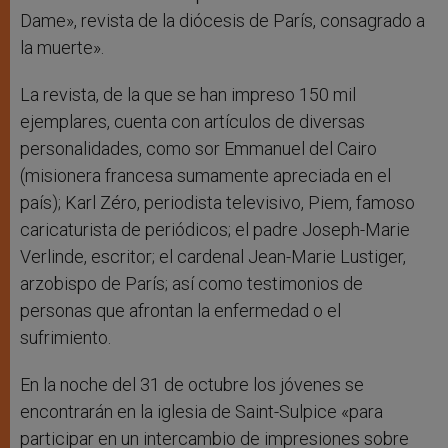
Dame», revista de la diócesis de París, consagrado a
la muerte».
La revista, de la que se han impreso 150 mil
ejemplares, cuenta con artículos de diversas
personalidades, como sor Emmanuel del Cairo
(misionera francesa sumamente apreciada en el
país); Karl Zéro, periodista televisivo, Piem, famoso
caricaturista de periódicos; el padre Joseph-Marie
Verlinde, escritor; el cardenal Jean-Marie Lustiger,
arzobispo de París; así como testimonios de
personas que afrontan la enfermedad o el
sufrimiento.
En la noche del 31 de octubre los jóvenes se
encontrarán en la iglesia de Saint-Sulpice «para
participar en un intercambio de impresiones sobre