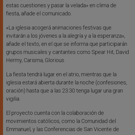
estas cuestiones y pasar la velada» en clima de
fiesta, añade el comunicado.
«La iglesia acogerá animaciones festivas que
invitarán a los jóvenes a la alegría y a la esperanza»,
añade el texto, en el que se informa que participarán
grupos musicales y cantantes como Spear Hit, David
Hermy, Carisma, Glorious.
La fiesta tendrá lugar en el atrio, mientras que la
iglesia estará abierta durante la noche (confesiones,
oración) hasta que a las 23.30 tenga lugar una gran
vigilia.
El proyecto cuenta con la colaboración de
movimientos católicos, como la Comunidad del
Emmanuel, y las Conferencias de San Vicente de