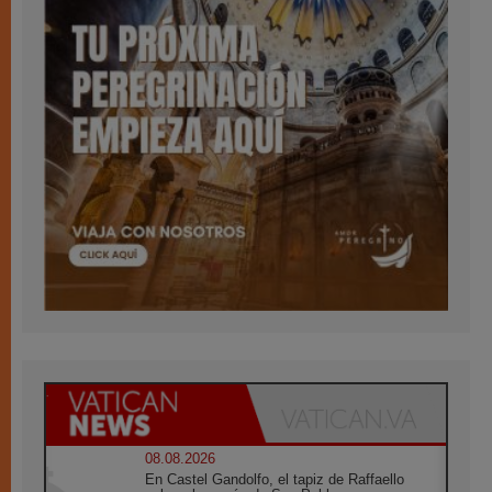
08.08.2026
En Castel Gandolfo, el tapiz de Raffaello