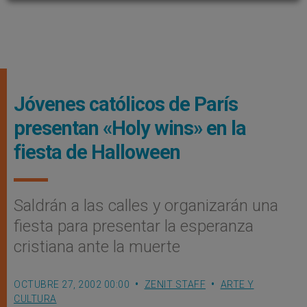
Jóvenes católicos de París
presentan «Holy wins» en la
fiesta de Halloween
Saldrán a las calles y organizarán una
fiesta para presentar la esperanza
cristiana ante la muerte
OCTUBRE 27, 2002 00:00
ZENIT STAFF
ARTE Y
CULTURA