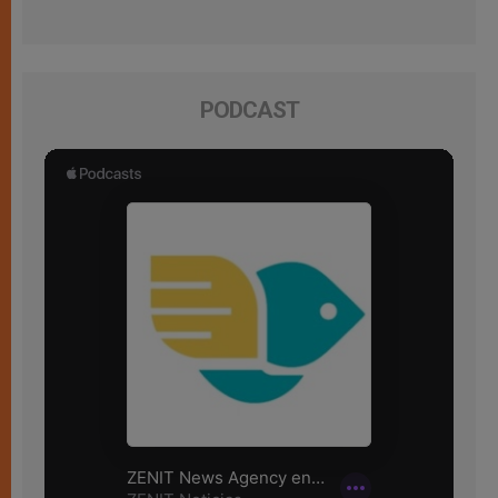
PODCAST