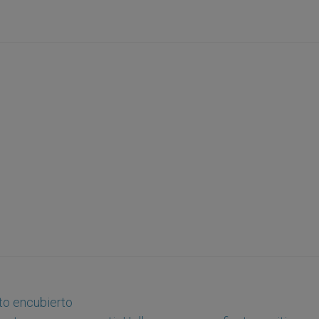
rto encubierto