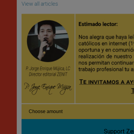
View all articles