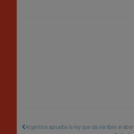
Argentina aprueba la ley que da vía libre al abo