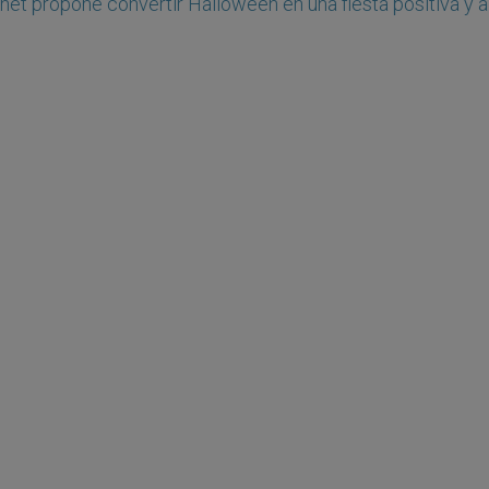
.net propone convertir Halloween en una fiesta positiva y 