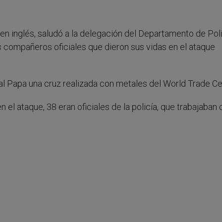
en inglés, saludó a la delegación del Departamento de Pol
s compañeros oficiales que dieron sus vidas en el ataque
al Papa una cruz realizada con metales del World Trade Ce
 el ataque, 38 eran oficiales de la policía, que trabajaban